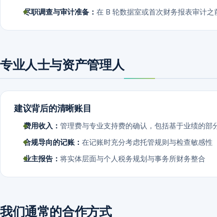
尽职调查与审计准备：
在 B 轮数据室或首次财务报表审计
专业人士与资产管理人
建议背后的清晰账目
费用收入：
管理费与专业支持费的确认，包括基于业绩的部
合规导向的记账：
在记账时充分考虑托管规则与检查敏感性
业主报告：
将实体层面与个人税务规划与事务所财务整合
我们通常的合作方式