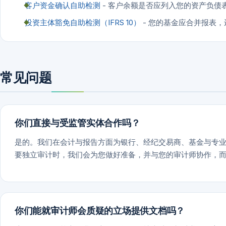
客户资金确认自助检测
- 客户余额是否应列入您的资产负债
投资主体豁免自助检测（IFRS 10）
- 您的基金应合并报表
常见问题
你们直接与受监管实体合作吗？
是的。我们在会计与报告方面为银行、经纪交易商、基金与专
要独立审计时，我们会为您做好准备，并与您的审计师协作，
你们能就审计师会质疑的立场提供文档吗？