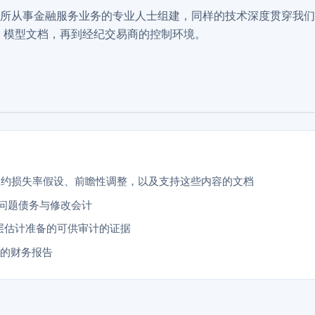
所从事金融服务业务的专业人士组建，同样的技术深度贯穿我们
CL 模型文档，再到经纪交易商的控制环境。
违约损失率假设、前瞻性调整，以及支持这些内容的文档
）、问题债务与修改会计
层估计准备的可供审计的证据
勾稽的财务报告