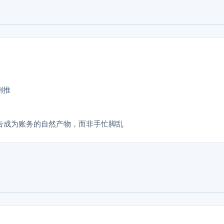
倒推
告成为账务的自然产物，而非手忙脚乱