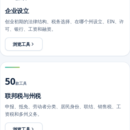
企业设立
创业初期的法律结构、税务选择、在哪个州设立、EIN、许
可、银行、工资和融资。
浏览工具
50
款工具
联邦税与州税
申报、抵免、劳动者分类、居民身份、联结、销售税、工
资税和多州义务。
浏览工具