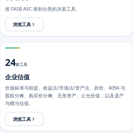
按 FASB ASC 准则分类的决策工具。
浏览工具
24
款工具
企业估值
价值标准与前提、收益法/市场法/资产法、折价、409A 与
股权分摊、购买价分摊、无形资产、公允价值，以及遗产
与赠与估值。
浏览工具