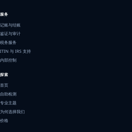
服务
记账与结账
鉴证与审计
税务服务
ITIN 与 IRS 支持
内部控制
探索
首页
自助检测
专业主题
为何选择我们
价格