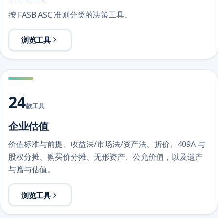
按 FASB ASC 准则分类的决策工具。
浏览工具
24
款工具
企业估值
价值标准与前提、收益法/市场法/资产法、折价、409A 与
股权分摊、购买价分摊、无形资产、公允价值，以及遗产
与赠与估值。
浏览工具