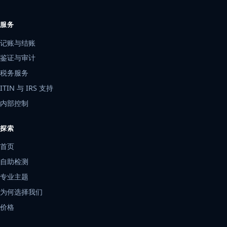
服务
记账与结账
鉴证与审计
税务服务
ITIN 与 IRS 支持
内部控制
探索
首页
自助检测
专业主题
为何选择我们
价格