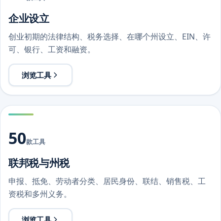
企业设立
创业初期的法律结构、税务选择、在哪个州设立、EIN、许
可、银行、工资和融资。
浏览工具
50
款工具
联邦税与州税
申报、抵免、劳动者分类、居民身份、联结、销售税、工
资税和多州义务。
浏览工具