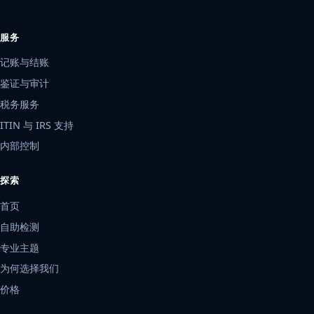
服务
记账与结账
鉴证与审计
税务服务
ITIN 与 IRS 支持
内部控制
探索
首页
自助检测
专业主题
为何选择我们
价格