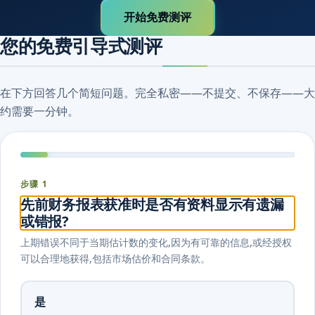
开始免费测评
您的免费引导式测评
在下方回答几个简短问题。完全私密——不提交、不保存——大
约需要一分钟。
步骤 1
先前财务报表获准时是否有资料显示有遗漏
或错报?
上期错误不同于当期估计数的变化,因为有可靠的信息,或经授权
可以合理地获得,包括市场估价和合同条款。
是