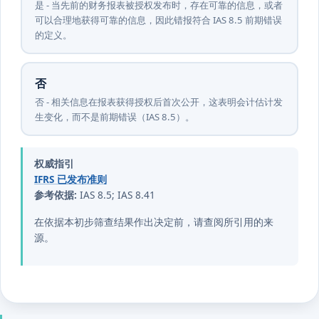
是 - 当先前的财务报表被授权发布时，存在可靠的信息，或者
可以合理地获得可靠的信息，因此错报符合 IAS 8.5 前期错误
的定义。
否
否 - 相关信息在报表获得授权后首次公开，这表明会计估计发
生变化，而不是前期错误（IAS 8.5）。
权威指引
IFRS 已发布准则
参考依据:
IAS 8.5; IAS 8.41
在依据本初步筛查结果作出决定前，请查阅所引用的来
源。