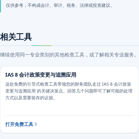
仅供参考，不构成会计、审计、税务、法律或投资建议。
相关工具
继续使用同一专业类别的其他检查工具，或了解相关专业服务。
IAS 8 会计政策变更与追溯应用
这款免费的引导式检查工具带领您的财务团队走过 IAS 8 会计政策
变更与追溯应用 的关键决策点。回答几个问题即可了解可能的处理
方式以及需要留存的证据。
打开免费工具