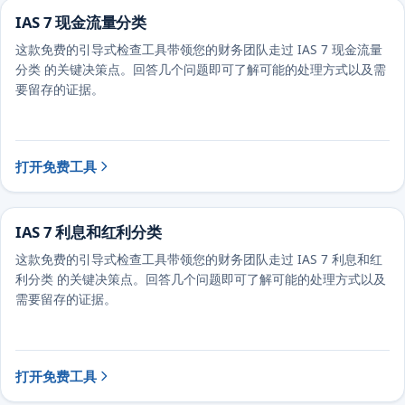
IAS 7 现金流量分类
这款免费的引导式检查工具带领您的财务团队走过 IAS 7 现金流量
分类 的关键决策点。回答几个问题即可了解可能的处理方式以及需
要留存的证据。
打开免费工具
IAS 7 利息和红利分类
这款免费的引导式检查工具带领您的财务团队走过 IAS 7 利息和红
利分类 的关键决策点。回答几个问题即可了解可能的处理方式以及
需要留存的证据。
打开免费工具