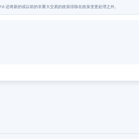
 8.16 还将新的或以前的非重大交易的政策排除在政策变更处理之外。