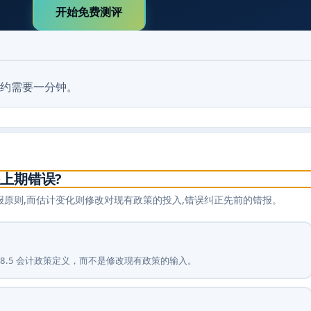
开始免费测评
约需要一分钟。
上期错误?
列报原则,而估计变化则修改对现有政策的投入,错误纠正先前的错报。
 8.5 会计政策定义，而不是修改现有政策的输入。