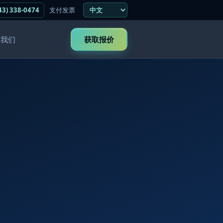
43) 338-0474
支付发票
系我们
获取报价