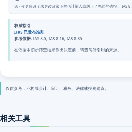
否 - 变更修改了未更改政策下的估计输入或纠正了先前的错报； IAS
权威指引
IFRS 已发布准则
参考依据:
IAS 8.5; IAS 8.16; IAS 8.35
在依据本初步筛查结果作出决定前，请查阅所引用的来源。
仅供参考，不构成会计、审计、税务、法律或投资建议。
相关工具