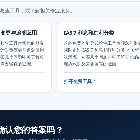
检查工具，或了解相关专业服务。
政策变更与追溯应用
IAS 7 利息和红利分类
式检查工具带领您的财务
这款免费的引导式检查工具带领您的财
8 会计政策变更与追溯应用
团队走过 IAS 7 利息和红利分类 的关键
回答几个问题即可了解可
决策点。回答几个问题即可了解可能的
及需要留存的证据。
理方式以及需要留存的证据。
打开免费工具
确认您的答案吗？