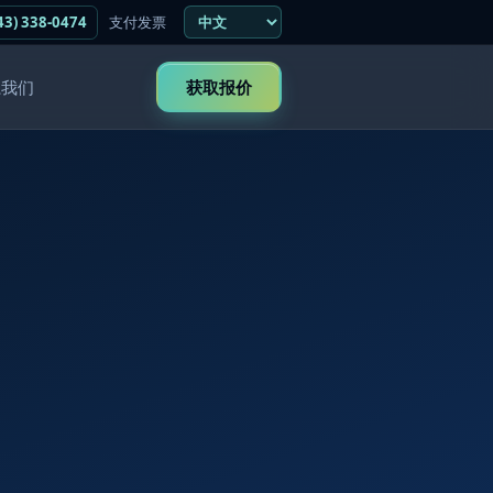
43) 338-0474
支付发票
系我们
获取报价