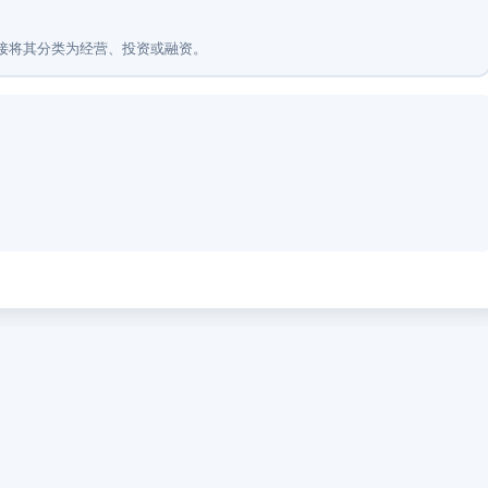
-17 直接将其分类为经营、投资或融资。