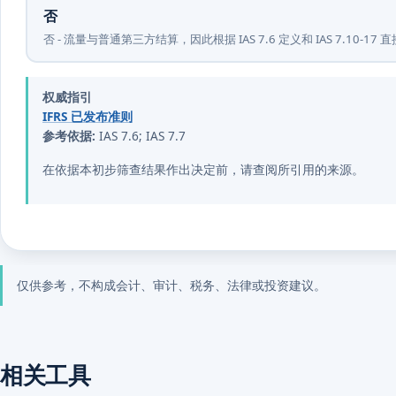
否
否 - 流量与普通第三方结算，因此根据 IAS 7.6 定义和 IAS 7.10
权威指引
IFRS 已发布准则
参考依据:
IAS 7.6; IAS 7.7
在依据本初步筛查结果作出决定前，请查阅所引用的来源。
仅供参考，不构成会计、审计、税务、法律或投资建议。
相关工具