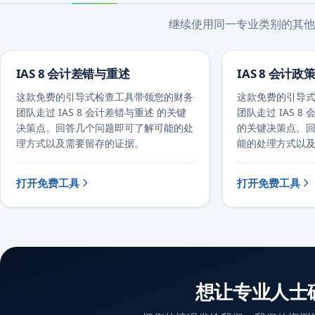
继续使用同一专业类别的其他
IAS 8 会计差错与重述
IAS 8 会计
这款免费的引导式检查工具带领您的财务
这款免费的引导
团队走过 IAS 8 会计差错与重述 的关键
团队走过 IAS 
决策点。回答几个问题即可了解可能的处
的关键决策点。
理方式以及需要留存的证据。
能的处理方式以
打开免费工具
打开免费工具
想让专业人士