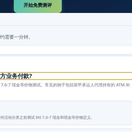
开始免费测评
约需要一分钟。
方业务付款?
.6-7 现金等价物测试。常见的例子包括装甲承运人代理持有的 ATM 补
。
动分类之前测试 IAS 7.6-7 现金和现金等价物定义。