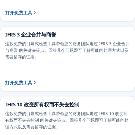
打开免费工具
IFRS 3 企业合并与商誉
这款免费的引导式检查工具带领您的财务团队走过 IFRS 3 企业合并
与商誉 的关键决策点。回答几个问题即可了解可能的处理方式以及
需要留存的证据。
打开免费工具
IFRS 10 改变所有权而不失去控制
这款免费的引导式检查工具带领您的财务团队走过 IFRS 10 改变所
有权而不失去控制 的关键决策点。回答几个问题即可了解可能的处
理方式以及需要留存的证据。