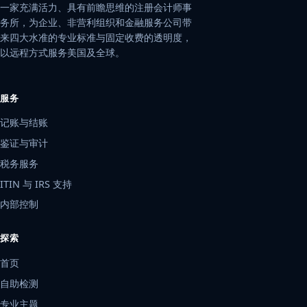
一家充满活力、具有前瞻思维的注册会计师事
务所，为企业、非营利组织和金融服务公司带
来四大水准的专业标准与固定收费的透明度，
以远程方式服务美国及全球。
服务
记账与结账
鉴证与审计
税务服务
ITIN 与 IRS 支持
内部控制
探索
首页
自助检测
专业主题