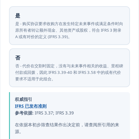
是
是 - 购买协议要求收购方在发生特定未来事件或满足条件时向
原所有者转让额外现金、其他资产或股权，符合 IFRS 3 附录
A 或有对价的定义 (IFRS 3.39)。
否
否 - 代价在交割时固定，没有与未来事件相关的收益、里程碑
付款或回拨，因此 IFRS 3.39-40 和 IFRS 3.58 中的或有代价
要求不适用于此组合。
权威指引
IFRS 已发布准则
参考依据:
IFRS 3.37; IFRS 3.39
在依据本初步筛查结果作出决定前，请查阅所引用的来
源。