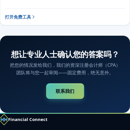
打开免费工具
想让专业人士确认您的答案吗？
把您的情况发给我们，我们的资深注册会计师（CPA）
团队将与您一起审阅——固定费用，绝无意外。
联系我们
Financial Connect