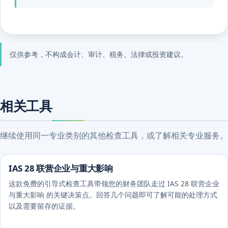
仅供参考，不构成会计、审计、税务、法律或投资建议。
相关工具
继续使用同一专业类别的其他检查工具，或了解相关专业服务。
IAS 28 联营企业与重大影响
这款免费的引导式检查工具带领您的财务团队走过 IAS 28 联营企业
与重大影响 的关键决策点。回答几个问题即可了解可能的处理方式
以及需要留存的证据。