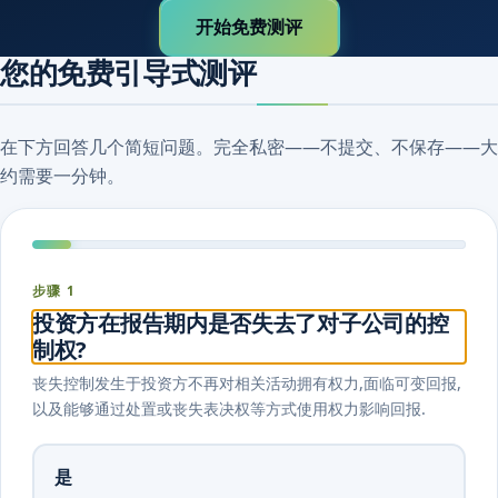
开始免费测评
您的免费引导式测评
在下方回答几个简短问题。完全私密——不提交、不保存——大
约需要一分钟。
步骤 1
投资方在报告期内是否失去了对子公司的控
制权?
丧失控制发生于投资方不再对相关活动拥有权力,面临可变回报,
以及能够通过处置或丧失表决权等方式使用权力影响回报.
是