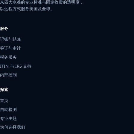
来四大水准的专业标准与固定收费的透明度，
以远程方式服务美国及全球。
服务
记账与结账
鉴证与审计
税务服务
ITIN 与 IRS 支持
内部控制
探索
首页
自助检测
专业主题
为何选择我们