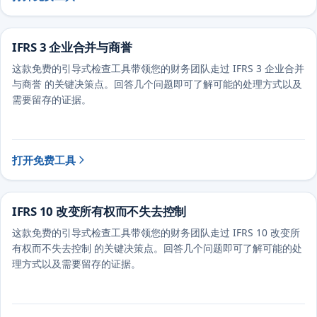
IFRS 3 企业合并与商誉
这款免费的引导式检查工具带领您的财务团队走过 IFRS 3 企业合并
与商誉 的关键决策点。回答几个问题即可了解可能的处理方式以及
需要留存的证据。
打开免费工具
IFRS 10 改变所有权而不失去控制
这款免费的引导式检查工具带领您的财务团队走过 IFRS 10 改变所
有权而不失去控制 的关键决策点。回答几个问题即可了解可能的处
理方式以及需要留存的证据。