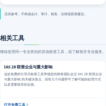
仅供参考，不构成会计、审计、税务、法律或投资建议。
相关工具
继续使用同一专业类别的其他检查工具，或了解相关专业服务。
IAS 28 联营企业与重大影响
这款免费的引导式检查工具带领您的财务团队走过 IAS 28 联营企业
与重大影响 的关键决策点。回答几个问题即可了解可能的处理方式
以及需要留存的证据。
打开免费工具