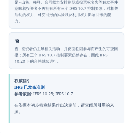
是 - 出售、稀释、合同权力安排到期或投票权丧失等触发事件
意味着投资者不再拥有所有三个 IFRS 10.7 控制要素：对相关
活动的权力、可变回报的风险以及利用权力影响回报的能
力。
否
否 - 投资者仍主导相关活动，并仍面临因参与而产生的可变回
报；所有三个 IFRS 10.7 控制要素仍然存在，因此 IFRS
10.20 下的合并继续进行。
权威指引
IFRS 已发布准则
参考依据:
IFRS 10.25; IFRS 10.7
在依据本初步筛查结果作出决定前，请查阅所引用的来
源。