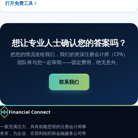
打开免费工具
想让专业人士确认您的答案吗？
把您的情况发给我们，我们的资深注册会计师（CPA）
团队将与您一起审阅——固定费用，绝无意外。
联系我们
Financial Connect
一家充满活力、具有前瞻思维的注册会计师事
务所，为企业、非营利组织和金融服务公司带