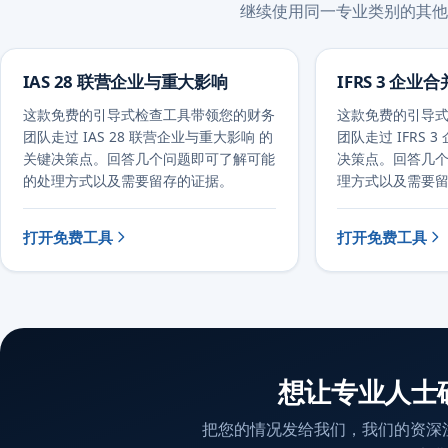
继续使用同一专业类别的其他
IAS 28 联营企业与重大影响
IFRS 3 企业
这款免费的引导式检查工具带领您的财务
这款免费的引导
团队走过 IAS 28 联营企业与重大影响 的
团队走过 IFRS 
关键决策点。回答几个问题即可了解可能
决策点。回答几
的处理方式以及需要留存的证据。
理方式以及需要
打开免费工具
打开免费工具
想让专业人士
把您的情况发给我们，我们的资深