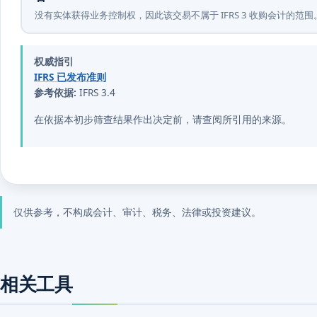
没有实体获得业务控制权，因此该交易不属于 IFRS 3 收购会计的范围
权威指引
IFRS 已发布准则
参考依据:
IFRS 3.4
在依据本初步筛查结果作出决定前，请查阅所引用的来源。
仅供参考，不构成会计、审计、税务、法律或投资建议。
相关工具