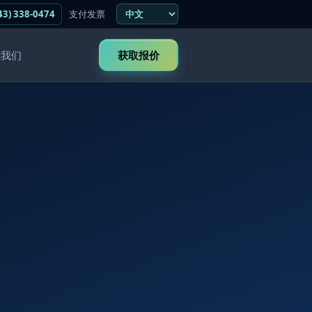
43) 338-0474
支付发票
系我们
获取报价