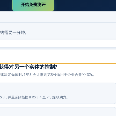
开始免费测评
约需要一分钟。
获得对另一个实体的控制?
定母体时; IFRS 会计准则第3号适用于企业合并的情况。
并且必须根据 IFRS 3.4 至 7 识别收购方。