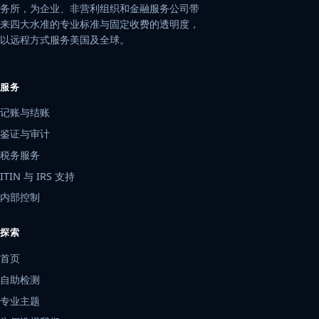
务所，为企业、非营利组织和金融服务公司带
来四大水准的专业标准与固定收费的透明度，
以远程方式服务美国及全球。
服务
记账与结账
鉴证与审计
税务服务
ITIN 与 IRS 支持
内部控制
探索
首页
自助检测
专业主题