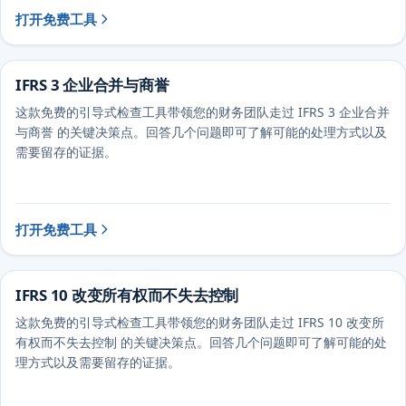
打开免费工具
IFRS 3 企业合并与商誉
这款免费的引导式检查工具带领您的财务团队走过 IFRS 3 企业合并
与商誉 的关键决策点。回答几个问题即可了解可能的处理方式以及
需要留存的证据。
打开免费工具
IFRS 10 改变所有权而不失去控制
这款免费的引导式检查工具带领您的财务团队走过 IFRS 10 改变所
有权而不失去控制 的关键决策点。回答几个问题即可了解可能的处
理方式以及需要留存的证据。