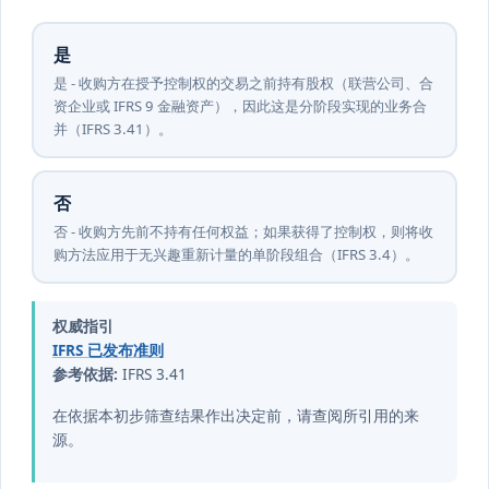
是
是 - 收购方在授予控制权的交易之前持有股权（联营公司、合
资企业或 IFRS 9 金融资产），因此这是分阶段实现的业务合
并（IFRS 3.41）。
否
否 - 收购方先前不持有任何权益；如果获得了控制权，则将收
购方法应用于无兴趣重新计量的单阶段组合（IFRS 3.4）。
权威指引
IFRS 已发布准则
参考依据:
IFRS 3.41
在依据本初步筛查结果作出决定前，请查阅所引用的来
源。