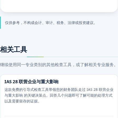
仅供参考，不构成会计、审计、税务、法律或投资建议。
相关工具
继续使用同一专业类别的其他检查工具，或了解相关专业服务。
IAS 28 联营企业与重大影响
这款免费的引导式检查工具带领您的财务团队走过 IAS 28 联营企业
与重大影响 的关键决策点。回答几个问题即可了解可能的处理方式
以及需要留存的证据。