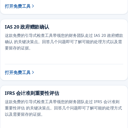
打开免费工具
IAS 20 政府赠款确认
这款免费的引导式检查工具带领您的财务团队走过 IAS 20 政府赠款
确认 的关键决策点。回答几个问题即可了解可能的处理方式以及需
要留存的证据。
打开免费工具
IFRS 会计准则重要性评估
这款免费的引导式检查工具带领您的财务团队走过 IFRS 会计准则
重要性评估 的关键决策点。回答几个问题即可了解可能的处理方式
以及需要留存的证据。