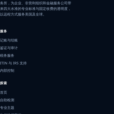
务所，为企业、非营利组织和金融服务公司带
来四大水准的专业标准与固定收费的透明度，
以远程方式服务美国及全球。
服务
记账与结账
鉴证与审计
税务服务
ITIN 与 IRS 支持
内部控制
探索
首页
自助检测
专业主题