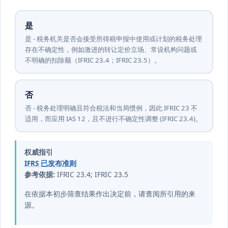
是
是 - 税务机关是否会接受所得税申报中使用或计划的税务处理
存在不确定性，例如激进的转让定价立场、常设机构问题或
不明确的扣除额（IFRIC 23.4；IFRIC 23.5）。
否
否 - 税务处理明确且符合税法和当局惯例，因此 IFRIC 23 不
适用，而应用 IAS 12，且不进行不确定性调整 (IFRIC 23.4)。
权威指引
IFRS 已发布准则
参考依据:
IFRIC 23.4; IFRIC 23.5
在依据本初步筛查结果作出决定前，请查阅所引用的来
源。