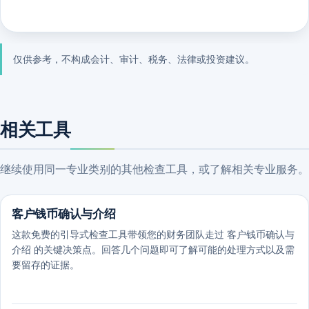
仅供参考，不构成会计、审计、税务、法律或投资建议。
相关工具
继续使用同一专业类别的其他检查工具，或了解相关专业服务。
客户钱币确认与介绍
这款免费的引导式检查工具带领您的财务团队走过 客户钱币确认与
介绍 的关键决策点。回答几个问题即可了解可能的处理方式以及需
要留存的证据。