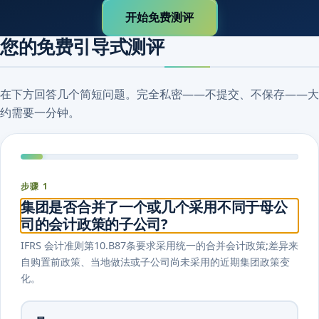
开始免费测评
您的免费引导式测评
在下方回答几个简短问题。完全私密——不提交、不保存——大
约需要一分钟。
步骤 1
集团是否合并了一个或几个采用不同于母公
司的会计政策的子公司?
IFRS 会计准则第10.B87条要求采用统一的合并会计政策;差异来
自购置前政策、当地做法或子公司尚未采用的近期集团政策变
化。