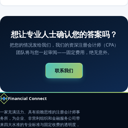
想让专业人士确认您的答案吗？
把您的情况发给我们，我们的资深注册会计师（CPA）
团队将与您一起审阅——固定费用，绝无意外。
联系我们
Financial Connect
一家充满活力、具有前瞻思维的注册会计师事
务所，为企业、非营利组织和金融服务公司带
来四大水准的专业标准与固定收费的透明度，