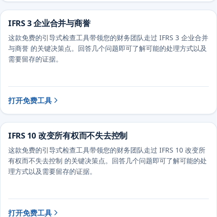
IFRS 3 企业合并与商誉
这款免费的引导式检查工具带领您的财务团队走过 IFRS 3 企业合并
与商誉 的关键决策点。回答几个问题即可了解可能的处理方式以及
需要留存的证据。
打开免费工具
IFRS 10 改变所有权而不失去控制
这款免费的引导式检查工具带领您的财务团队走过 IFRS 10 改变所
有权而不失去控制 的关键决策点。回答几个问题即可了解可能的处
理方式以及需要留存的证据。
打开免费工具