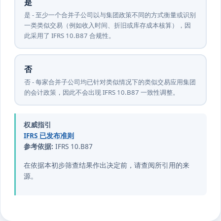
是
是 - 至少一个合并子公司以与集团政策不同的方式衡量或识别
一类类似交易（例如收入时间、折旧或库存成本核算），因
此采用了 IFRS 10.B87 合规性。
否
否 - 每家合并子公司均已针对类似情况下的类似交易应用集团
的会计政策，因此不会出现 IFRS 10.B87 一致性调整。
权威指引
IFRS 已发布准则
参考依据:
IFRS 10.B87
在依据本初步筛查结果作出决定前，请查阅所引用的来
源。