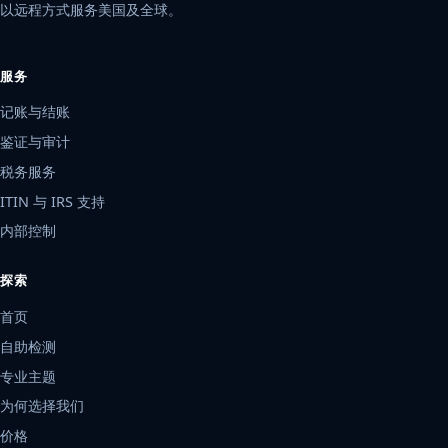
以远程方式服务美国及全球。
服务
记账与结账
鉴证与审计
税务服务
ITIN 与 IRS 支持
内部控制
探索
首页
自助检测
专业主题
为何选择我们
价格