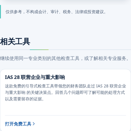
仅供参考，不构成会计、审计、税务、法律或投资建议。
相关工具
继续使用同一专业类别的其他检查工具，或了解相关专业服务。
IAS 28 联营企业与重大影响
这款免费的引导式检查工具带领您的财务团队走过 IAS 28 联营企业
与重大影响 的关键决策点。回答几个问题即可了解可能的处理方式
以及需要留存的证据。
打开免费工具