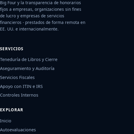
Big Four y la transparencia de honorarios
fijos a empresas, organizaciones sin fines
de lucro y empresas de servicios
financieros - prestados de forma remota en
EE. UU. e internacionalmente.
SERVICIOS
Teneduría de Libros y Cierre
Aseguramiento y Auditoría
Servicios Fiscales
Apoyo con ITIN e IRS
Controles Internos
EXPLORAR
Inicio
Autoevaluaciones