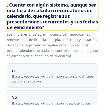
¿Cuenta con algún sistema, aunque sea
una hoja de cálculo o recordatorios de
calendario, que registre sus
presentaciones recurrentes y sus fechas
de vencimiento?
Los informes anuales, el impuesto de franquicia, las
renovaciones de licencias, los plazos fiscales y las tarifas
del agente registrado se repiten cada uno según su
propio calendario; si nada los controla, incumplir alguno
es cuestión de cuándo, no de si ocurrirá.
Sí
Elija esta opción cuando la afirmación sea sustancialmente
cierta en su situación.
No
Elija esta opción cuando la afirmación no sea cierta o aún