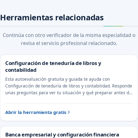
Herramientas relacionadas
Continúa con otro verificador de la misma especialidad o
revisa el servicio profesional relacionado.
Configuración de teneduría de libros y
contabilidad
Esta autoevaluación gratuita y guiada te ayuda con
Configuración de teneduría de libros y contabilidad. Responde
unas preguntas para ver tu situación y qué preparar antes de
hablar con un abogado y un CPA.
Abrir la herramienta gratis
Banca empresarial y configuración financiera