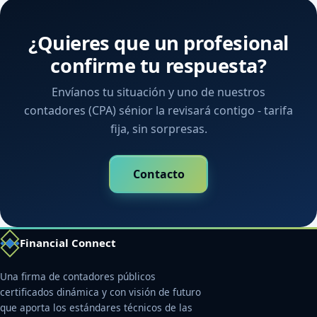
¿Quieres que un profesional
confirme tu respuesta?
Envíanos tu situación y uno de nuestros
contadores (CPA) sénior la revisará contigo - tarifa
fija, sin sorpresas.
Contacto
Financial Connect
Una firma de contadores públicos
certificados dinámica y con visión de futuro
que aporta los estándares técnicos de las