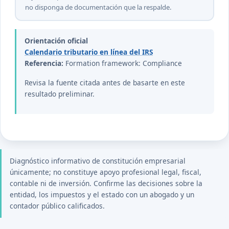
no disponga de documentación que la respalde.
Orientación oficial
Calendario tributario en línea del IRS
Referencia:
Formation framework: Compliance
Revisa la fuente citada antes de basarte en este
resultado preliminar.
Diagnóstico informativo de constitución empresarial
únicamente; no constituye apoyo profesional legal, fiscal,
contable ni de inversión. Confirme las decisiones sobre la
entidad, los impuestos y el estado con un abogado y un
contador público calificados.