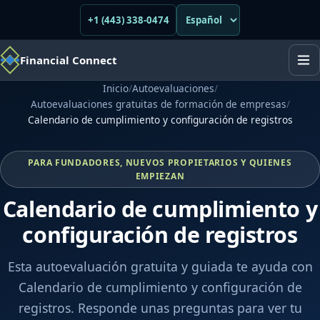
+1 (443) 338-0474
Financial Connect
Inicio
/
Autoevaluaciones
/
Autoevaluaciones gratuitas de formación de empresas
/
Calendario de cumplimiento y configuración de registros
PARA FUNDADORES, NUEVOS PROPIETARIOS Y QUIENES
EMPIEZAN
Calendario de cumplimiento y
configuración de registros
Esta autoevaluación gratuita y guiada te ayuda con
Calendario de cumplimiento y configuración de
registros. Responde unas preguntas para ver tu