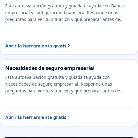
Esta autoevaluación gratuita y guiada te ayuda con Banca
empresarial y configuración financiera. Responde unas
preguntas para ver tu situación y qué preparar antes de
hablar con un abogado y un CPA.
Abrir la herramienta gratis
Necesidades de seguro empresarial
Esta autoevaluación gratuita y guiada te ayuda con
Necesidades de seguro empresarial. Responde unas
preguntas para ver tu situación y qué preparar antes de
hablar con un abogado y un CPA.
Abrir la herramienta gratis