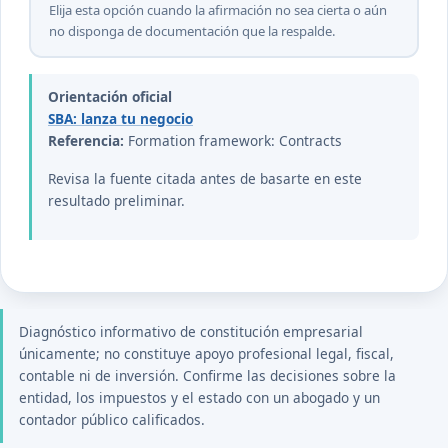
Elija esta opción cuando la afirmación no sea cierta o aún
no disponga de documentación que la respalde.
Orientación oficial
SBA: lanza tu negocio
Referencia:
Formation framework: Contracts
Revisa la fuente citada antes de basarte en este
resultado preliminar.
Diagnóstico informativo de constitución empresarial
únicamente; no constituye apoyo profesional legal, fiscal,
contable ni de inversión. Confirme las decisiones sobre la
entidad, los impuestos y el estado con un abogado y un
contador público calificados.