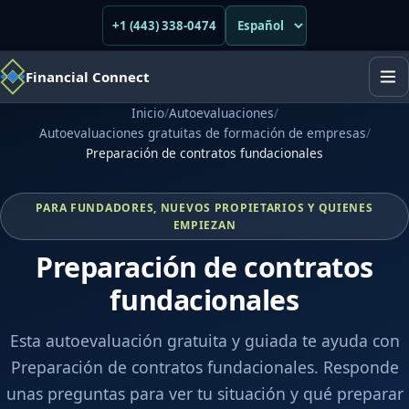
+1 (443) 338-0474
Financial Connect
Inicio
/
Autoevaluaciones
/
Autoevaluaciones gratuitas de formación de empresas
/
Preparación de contratos fundacionales
PARA FUNDADORES, NUEVOS PROPIETARIOS Y QUIENES
EMPIEZAN
Preparación de contratos
fundacionales
Esta autoevaluación gratuita y guiada te ayuda con
Preparación de contratos fundacionales. Responde
unas preguntas para ver tu situación y qué preparar