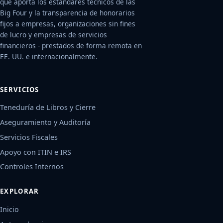
que aporta los estándares técnicos de las
Big Four y la transparencia de honorarios
fijos a empresas, organizaciones sin fines
de lucro y empresas de servicios
financieros - prestados de forma remota en
EE. UU. e internacionalmente.
SERVICIOS
Teneduría de Libros y Cierre
Aseguramiento y Auditoría
Servicios Fiscales
Apoyo con ITIN e IRS
Controles Internos
EXPLORAR
Inicio