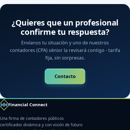
¿Quieres que un profesional
confirme tu respuesta?
Envíanos tu situación y uno de nuestros
contadores (CPA) sénior la revisará contigo - tarifa
fija, sin sorpresas.
Contacto
Financial Connect
Una firma de contadores públicos
certificados dinámica y con visión de futuro