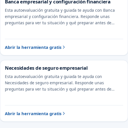
Banca empresarial y configuración financiera
Esta autoevaluación gratuita y guiada te ayuda con Banca
empresarial y configuración financiera. Responde unas
preguntas para ver tu situación y qué preparar antes de
hablar con un abogado y un CPA.
Abrir la herramienta gratis
Necesidades de seguro empresarial
Esta autoevaluación gratuita y guiada te ayuda con
Necesidades de seguro empresarial. Responde unas
preguntas para ver tu situación y qué preparar antes de
hablar con un abogado y un CPA.
Abrir la herramienta gratis