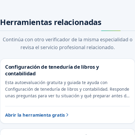
Herramientas relacionadas
Continúa con otro verificador de la misma especialidad o
revisa el servicio profesional relacionado.
Configuración de teneduría de libros y
contabilidad
Esta autoevaluación gratuita y guiada te ayuda con
Configuración de teneduría de libros y contabilidad. Responde
unas preguntas para ver tu situación y qué preparar antes de
hablar con un abogado y un CPA.
Abrir la herramienta gratis