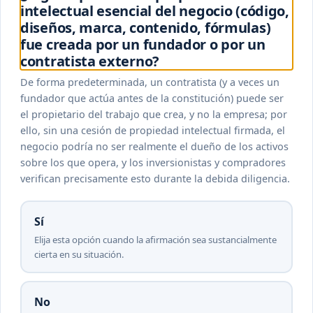
intelectual esencial del negocio (código,
diseños, marca, contenido, fórmulas)
fue creada por un fundador o por un
contratista externo?
De forma predeterminada, un contratista (y a veces un
fundador que actúa antes de la constitución) puede ser
el propietario del trabajo que crea, y no la empresa; por
ello, sin una cesión de propiedad intelectual firmada, el
negocio podría no ser realmente el dueño de los activos
sobre los que opera, y los inversionistas y compradores
verifican precisamente esto durante la debida diligencia.
Sí
Elija esta opción cuando la afirmación sea sustancialmente
cierta en su situación.
No