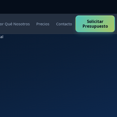
Solicitar
or Qué Nosotros
Precios
Contacto
Presupuesto
al