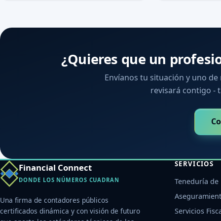
¿Quieres que un profesi
Envíanos tu situación y uno de
revisará contigo - t
Co
SERVICIOS
Financial Connect
DONDE LOS NÚMEROS CUADRAN
Teneduría de 
Aseguramient
Una firma de contadores públicos
certificados dinámica y con visión de futuro
Servicios Fisc