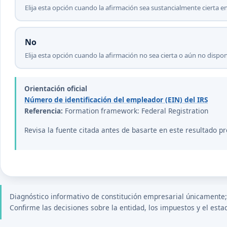
Elija esta opción cuando la afirmación sea sustancialmente cierta en
No
Elija esta opción cuando la afirmación no sea cierta o aún no disp
Orientación oficial
Número de identificación del empleador (EIN) del IRS
Referencia:
Formation framework: Federal Registration
Revisa la fuente citada antes de basarte en este resultado pr
Diagnóstico informativo de constitución empresarial únicamente; n
Confirme las decisiones sobre la entidad, los impuestos y el esta