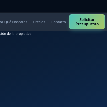
Solicitar
or Qué Nosotros
Precios
Contacto
Presupuesto
isión de la propiedad