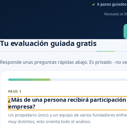
6
pasos guiados
Revisado el 3
Tu evaluación guiada gratis
Responde unas preguntas rápidas abajo. Es privado - no se
PASO 1
¿Más de una persona recibirá participación
empresa?
Un propietario único y un equipo de varios fundadores enfrent
muy distintos; esto orienta todo el análisis.