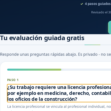
4
pasos guiados
Revisado el 3
Tu evaluación guiada gratis
Responde unas preguntas rápidas abajo. Es privado - no se
PASO 1
¿Su trabajo requiere una licencia profesion
por ejemplo en medicina, derecho, contabili
los oficios de la construcción?
La licencia profesional se vincula al profesional individual, n