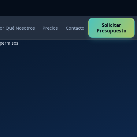
Solicitar
or Qué Nosotros
Precios
Contacto
Presupuesto
 permisos