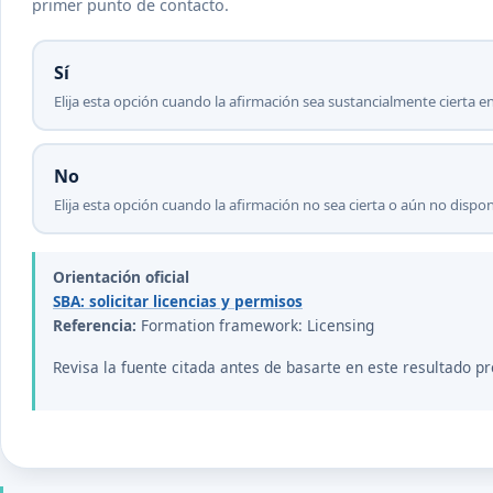
primer punto de contacto.
Sí
Elija esta opción cuando la afirmación sea sustancialmente cierta en
No
Elija esta opción cuando la afirmación no sea cierta o aún no disp
Orientación oficial
SBA: solicitar licencias y permisos
Referencia:
Formation framework: Licensing
Revisa la fuente citada antes de basarte en este resultado pr