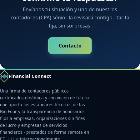
Envíanos tu situación y uno de nuestros
contadores (CPA) sénior la revisará contigo - tarifa
fija, sin sorpresas.
Contacto
Financial Connect
Una firma de contadores públicos
certificados dinámica y con visión de futuro
que aporta los estándares técnicos de las
Big Four y la transparencia de honorarios
fijos a empresas, organizaciones sin fines
de lucro y empresas de servicios
financieros - prestados de forma remota en
EE. UU. e internacionalmente.