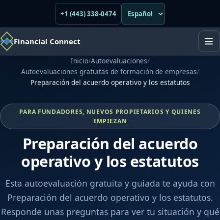
+1 (443) 338-0474
Financial Connect
Inicio
/
Autoevaluaciones
/
Autoevaluaciones gratuitas de formación de empresas
/
Preparación del acuerdo operativo y los estatutos
PARA FUNDADORES, NUEVOS PROPIETARIOS Y QUIENES
EMPIEZAN
Preparación del acuerdo
operativo y los estatutos
Esta autoevaluación gratuita y guiada te ayuda con
Preparación del acuerdo operativo y los estatutos.
Responde unas preguntas para ver tu situación y qué