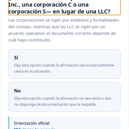
Inc., una corporación C o una
corporación S— en lugar de una LLC?
Las corporaciones se rigen por estatutos y formalidades
del consejo, mientras que las LLC se rigen por un
acuerdo operativo; el documento correcto depende de
cuál haya constituido.
Sí
Elija esta opción cuando la afirmación sea sustancialmente
cierta en su situación.
No
Elija esta opción cuando la afirmación no sea cierta o aún
no disponga de documentación que la respalde.
Orientación oficial