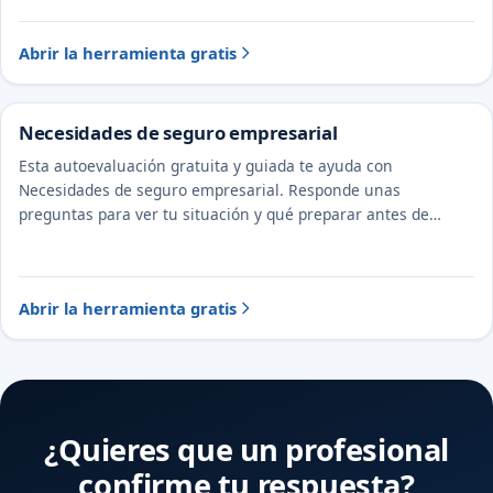
Abrir la herramienta gratis
Necesidades de seguro empresarial
Esta autoevaluación gratuita y guiada te ayuda con
Necesidades de seguro empresarial. Responde unas
preguntas para ver tu situación y qué preparar antes de
hablar con un abogado y un CPA.
Abrir la herramienta gratis
¿Quieres que un profesional
confirme tu respuesta?