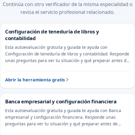
Continúa con otro verificador de la misma especialidad o
revisa el servicio profesional relacionado.
Configuración de teneduría de libros y
contabilidad
Esta autoevaluación gratuita y guiada te ayuda con
Configuración de teneduría de libros y contabilidad. Responde
unas preguntas para ver tu situación y qué preparar antes de
hablar con un abogado y un CPA.
Abrir la herramienta gratis
Banca empresarial y configuración financiera
Esta autoevaluación gratuita y guiada te ayuda con Banca
empresarial y configuración financiera. Responde unas
preguntas para ver tu situación y qué preparar antes de
hablar con un abogado y un CPA.