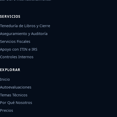
SERVICIOS
Teneduría de Libros y Cierre
Aseguramiento y Auditoría
Servicios Fiscales
Apoyo con ITIN e IRS
Controles Internos
EXPLORAR
Inicio
Autoevaluaciones
Temas Técnicos
Por Qué Nosotros
Precios