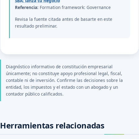
SBA: lanza tu negocio
Referencia:
Formation framework: Governance
Revisa la fuente citada antes de basarte en este
resultado preliminar.
Diagnóstico informativo de constitución empresarial
únicamente; no constituye apoyo profesional legal, fiscal,
contable ni de inversión. Confirme las decisiones sobre la
entidad, los impuestos y el estado con un abogado y un
contador público calificados.
Herramientas relacionadas