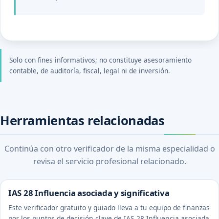
Solo con fines informativos; no constituye asesoramiento
contable, de auditoría, fiscal, legal ni de inversión.
Herramientas relacionadas
Continúa con otro verificador de la misma especialidad o
revisa el servicio profesional relacionado.
IAS 28 Influencia asociada y significativa
Este verificador gratuito y guiado lleva a tu equipo de finanzas
por los puntos de decisión clave de IAS 28 Influencia asociada