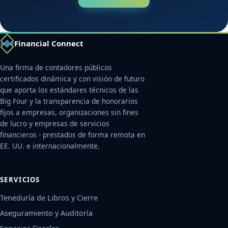
Financial Connect
Una firma de contadores públicos
certificados dinámica y con visión de futuro
que aporta los estándares técnicos de las
Big Four y la transparencia de honorarios
fijos a empresas, organizaciones sin fines
de lucro y empresas de servicios
financieros - prestados de forma remota en
EE. UU. e internacionalmente.
SERVICIOS
Teneduría de Libros y Cierre
Aseguramiento y Auditoría