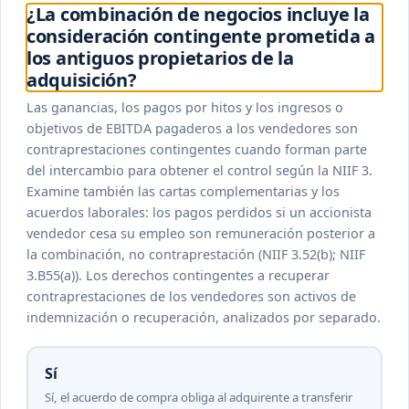
¿La combinación de negocios incluye la
consideración contingente prometida a
los antiguos propietarios de la
adquisición?
Las ganancias, los pagos por hitos y los ingresos o
objetivos de EBITDA pagaderos a los vendedores son
contraprestaciones contingentes cuando forman parte
del intercambio para obtener el control según la NIIF 3.
Examine también las cartas complementarias y los
acuerdos laborales: los pagos perdidos si un accionista
vendedor cesa su empleo son remuneración posterior a
la combinación, no contraprestación (NIIF 3.52(b); NIIF
3.B55(a)). Los derechos contingentes a recuperar
contraprestaciones de los vendedores son activos de
indemnización o recuperación, analizados por separado.
Sí
Sí, el acuerdo de compra obliga al adquirente a transferir