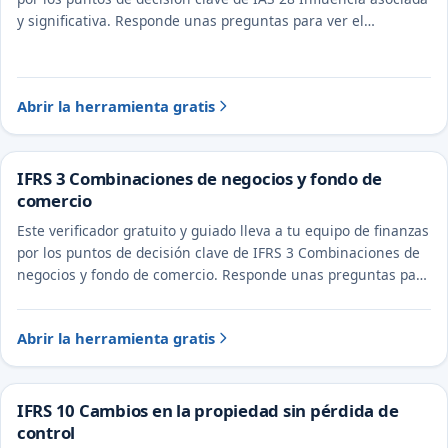
y significativa. Responde unas preguntas para ver el
tratamiento probable y la evidencia a documentar.
Abrir la herramienta gratis
IFRS 3 Combinaciones de negocios y fondo de
comercio
Este verificador gratuito y guiado lleva a tu equipo de finanzas
por los puntos de decisión clave de IFRS 3 Combinaciones de
negocios y fondo de comercio. Responde unas preguntas para
ver el tratamiento probable y la evidencia a documentar.
Abrir la herramienta gratis
IFRS 10 Cambios en la propiedad sin pérdida de
control