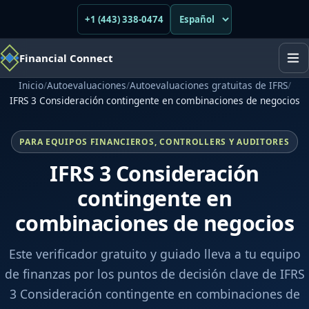
+1 (443) 338-0474
Financial Connect
Inicio
/
Autoevaluaciones
/
Autoevaluaciones gratuitas de IFRS
/
IFRS 3 Consideración contingente en combinaciones de negocios
PARA EQUIPOS FINANCIEROS, CONTROLLERS Y AUDITORES
IFRS 3 Consideración
contingente en
combinaciones de negocios
Este verificador gratuito y guiado lleva a tu equipo
de finanzas por los puntos de decisión clave de IFRS
3 Consideración contingente en combinaciones de