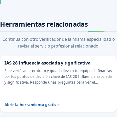
Herramientas relacionadas
Continúa con otro verificador de la misma especialidad o
revisa el servicio profesional relacionado.
IAS 28 Influencia asociada y significativa
Este verificador gratuito y guiado lleva a tu equipo de finanzas
por los puntos de decisión clave de IAS 28 Influencia asociada
y significativa. Responde unas preguntas para ver el
tratamiento probable y la evidencia a documentar.
Abrir la herramienta gratis