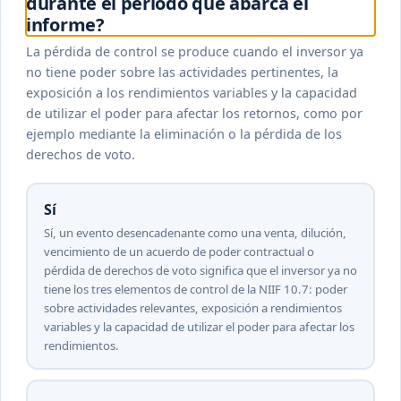
durante el período que abarca el
informe?
La pérdida de control se produce cuando el inversor ya
no tiene poder sobre las actividades pertinentes, la
exposición a los rendimientos variables y la capacidad
de utilizar el poder para afectar los retornos, como por
ejemplo mediante la eliminación o la pérdida de los
derechos de voto.
Sí
Sí, un evento desencadenante como una venta, dilución,
vencimiento de un acuerdo de poder contractual o
pérdida de derechos de voto significa que el inversor ya no
tiene los tres elementos de control de la NIIF 10.7: poder
sobre actividades relevantes, exposición a rendimientos
variables y la capacidad de utilizar el poder para afectar los
rendimientos.