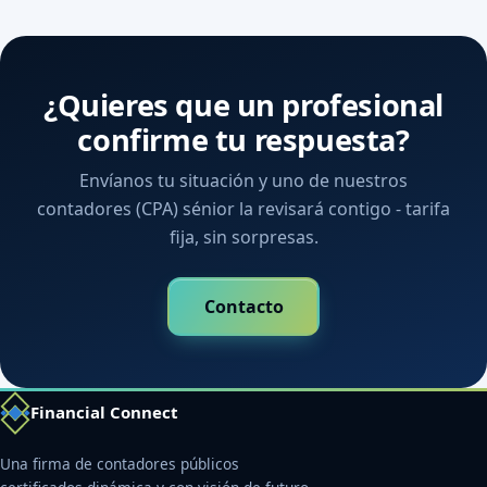
¿Quieres que un profesional
confirme tu respuesta?
Envíanos tu situación y uno de nuestros
contadores (CPA) sénior la revisará contigo - tarifa
fija, sin sorpresas.
Contacto
Financial Connect
Una firma de contadores públicos