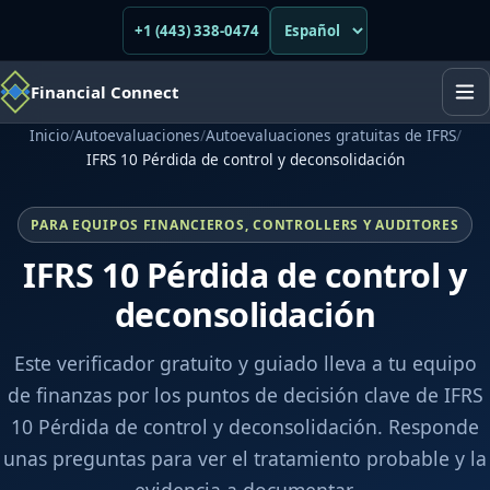
+1 (443) 338-0474
Financial Connect
Inicio
/
Autoevaluaciones
/
Autoevaluaciones gratuitas de IFRS
/
IFRS 10 Pérdida de control y deconsolidación
PARA EQUIPOS FINANCIEROS, CONTROLLERS Y AUDITORES
IFRS 10 Pérdida de control y
deconsolidación
Este verificador gratuito y guiado lleva a tu equipo
de finanzas por los puntos de decisión clave de IFRS
10 Pérdida de control y deconsolidación. Responde
unas preguntas para ver el tratamiento probable y la