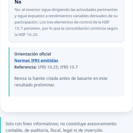
No
No: el inversor sigue dirigiendo las actividades pertinentes
y sigue expuesto a rendimientos variables derivados de su
participación; Los tres elementos de control de la NIIF
10.7 persisten, por lo que la consolidación continúa según
la NIIF 10.20.
Orientación oficial
Normas IFRS emitidas
Referencia:
IFRS 10.25; IFRS 10.7
Revisa la fuente citada antes de basarte en este
resultado preliminar.
Solo con fines informativos; no constituye asesoramiento
contable, de auditoría, fiscal, legal ni de inversión.