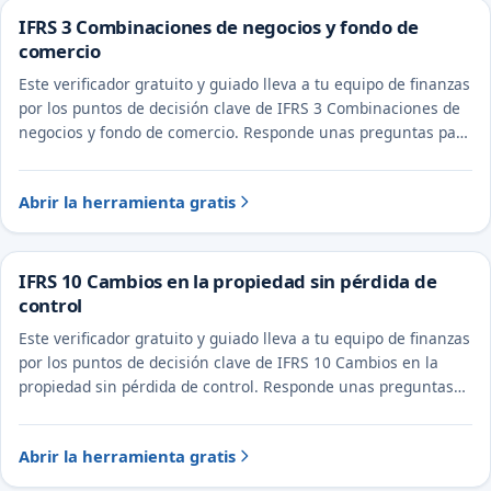
IFRS 3 Combinaciones de negocios y fondo de
comercio
Este verificador gratuito y guiado lleva a tu equipo de finanzas
por los puntos de decisión clave de IFRS 3 Combinaciones de
negocios y fondo de comercio. Responde unas preguntas para
ver el tratamiento probable y la evidencia a documentar.
Abrir la herramienta gratis
IFRS 10 Cambios en la propiedad sin pérdida de
control
Este verificador gratuito y guiado lleva a tu equipo de finanzas
por los puntos de decisión clave de IFRS 10 Cambios en la
propiedad sin pérdida de control. Responde unas preguntas
para ver el tratamiento probable y la evidencia a documentar.
Abrir la herramienta gratis