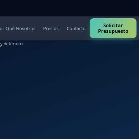
Solicitar
or Qué Nosotros
Precios
Contacto
Presupuesto
 y deterioro