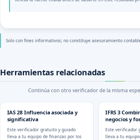
Solo con fines informativos; no constituye asesoramiento contable, 
Herramientas relacionadas
Continúa con otro verificador de la misma espec
IAS 28 Influencia asociada y
IFRS 3 Combi
significativa
negocios y f
Este verificador gratuito y guiado
Este verificador 
lleva a tu equipo de finanzas por los
lleva a tu equipo