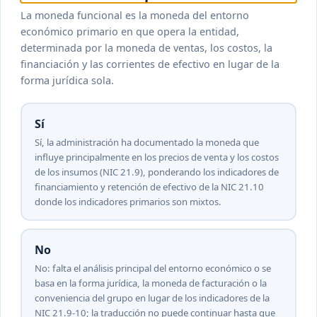
La moneda funcional es la moneda del entorno
económico primario en que opera la entidad,
determinada por la moneda de ventas, los costos, la
financiación y las corrientes de efectivo en lugar de la
forma jurídica sola.
Sí
Sí, la administración ha documentado la moneda que
influye principalmente en los precios de venta y los costos
de los insumos (NIC 21.9), ponderando los indicadores de
financiamiento y retención de efectivo de la NIC 21.10
donde los indicadores primarios son mixtos.
No
No: falta el análisis principal del entorno económico o se
basa en la forma jurídica, la moneda de facturación o la
conveniencia del grupo en lugar de los indicadores de la
NIC 21.9-10; la traducción no puede continuar hasta que