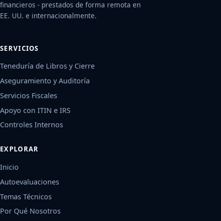
financieros - prestados de forma remota en
EE. UU. e internacionalmente.
SERVICIOS
Teneduría de Libros y Cierre
Aseguramiento y Auditoría
Servicios Fiscales
Apoyo con ITIN e IRS
Controles Internos
EXPLORAR
Inicio
Autoevaluaciones
Temas Técnicos
Por Qué Nosotros