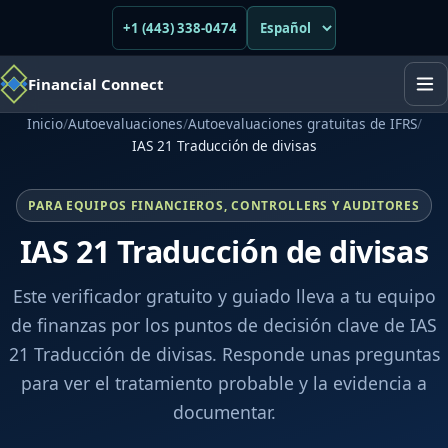
+1 (443) 338-0474
Financial Connect
Inicio
/
Autoevaluaciones
/
Autoevaluaciones gratuitas de IFRS
/
IAS 21 Traducción de divisas
PARA EQUIPOS FINANCIEROS, CONTROLLERS Y AUDITORES
IAS 21 Traducción de divisas
Este verificador gratuito y guiado lleva a tu equipo
de finanzas por los puntos de decisión clave de IAS
21 Traducción de divisas. Responde unas preguntas
para ver el tratamiento probable y la evidencia a
documentar.