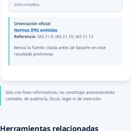
esté completa.
Orientación oficial
Normas IFRS emitidas
Referencia:
IAS 21.9; IAS 21.10; IAS 21.12
Revisa la fuente citada antes de basarte en este
resultado preliminar.
Solo con fines informativos; no constituye asesoramiento
contable, de auditoría, fiscal, legal ni de inversión.
Herramientas relacionadas