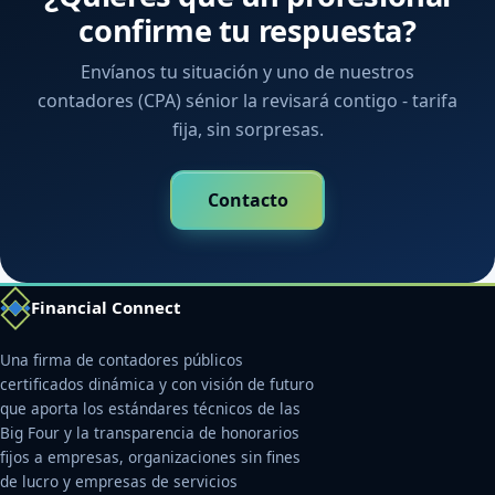
confirme tu respuesta?
Envíanos tu situación y uno de nuestros
contadores (CPA) sénior la revisará contigo - tarifa
fija, sin sorpresas.
Contacto
Financial Connect
Una firma de contadores públicos
certificados dinámica y con visión de futuro
que aporta los estándares técnicos de las
Big Four y la transparencia de honorarios
fijos a empresas, organizaciones sin fines
de lucro y empresas de servicios