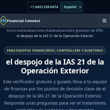
+1 (443) 338-0474
Financial Connect
Inicio
/
Autoevaluaciones
/
Autoevaluaciones gratuitas de IFRS
/
el despojo de la IAS 21 de la Operación Exterior
PARA EQUIPOS FINANCIEROS, CONTROLLERS Y AUDITORES
el despojo de la IAS 21 de la
Operación Exterior
Este verificador gratuito y guiado lleva a tu equipo
de finanzas por los puntos de decisión clave de el
despojo de la IAS 21 de la Operación Exterior.
Responde unas preguntas para ver el tratamiento