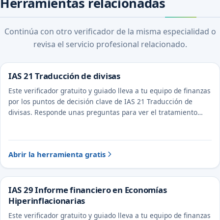
Herramientas relacionadas
Continúa con otro verificador de la misma especialidad o
revisa el servicio profesional relacionado.
IAS 21 Traducción de divisas
Este verificador gratuito y guiado lleva a tu equipo de finanzas
por los puntos de decisión clave de IAS 21 Traducción de
divisas. Responde unas preguntas para ver el tratamiento
probable y la evidencia a documentar.
Abrir la herramienta gratis
IAS 29 Informe financiero en Economías
Hiperinflacionarias
Este verificador gratuito y guiado lleva a tu equipo de finanzas