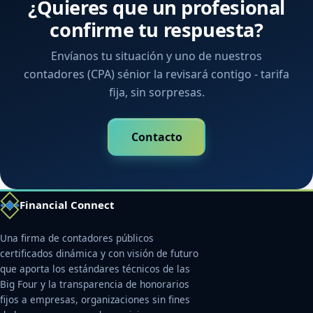
¿Quieres que un profesional
confirme tu respuesta?
Envíanos tu situación y uno de nuestros
contadores (CPA) sénior la revisará contigo - tarifa
fija, sin sorpresas.
Contacto
Financial Connect
Una firma de contadores públicos
certificados dinámica y con visión de futuro
que aporta los estándares técnicos de las
Big Four y la transparencia de honorarios
fijos a empresas, organizaciones sin fines