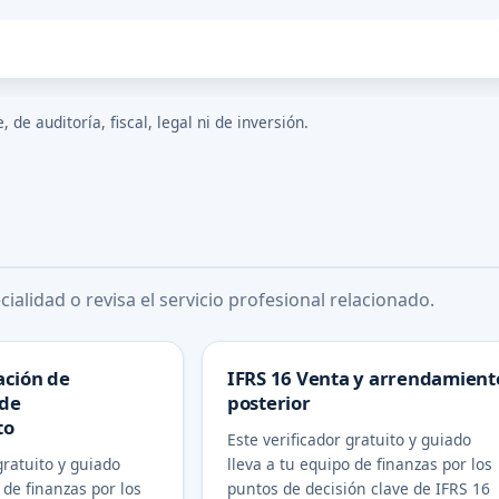
de auditoría, fiscal, legal ni de inversión.
ialidad o revisa el servicio profesional relacionado.
ación de
IFRS 16 Venta y arrendamient
 de
posterior
to
Este verificador gratuito y guiado
gratuito y guiado
lleva a tu equipo de finanzas por los
 de finanzas por los
puntos de decisión clave de IFRS 16