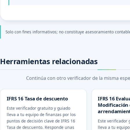
Solo con fines informativos; no constituye asesoramiento contable, 
Herramientas relacionadas
Continúa con otro verificador de la misma espec
IFRS 16 Tasa de descuento
IFRS 16 Evalu
Modificación
Este verificador gratuito y guiado
arrendamien
lleva a tu equipo de finanzas por los
puntos de decisión clave de IFRS 16
Este verificador 
Tasa de descuento. Responde unas
lleva a tu equipo