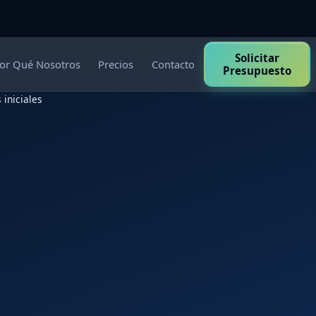
Solicitar
or Qué Nosotros
Precios
Contacto
Presupuesto
 iniciales