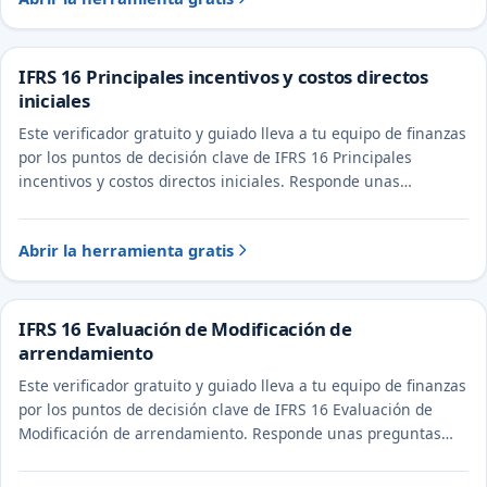
IFRS 16 Principales incentivos y costos directos
iniciales
Este verificador gratuito y guiado lleva a tu equipo de finanzas
por los puntos de decisión clave de IFRS 16 Principales
incentivos y costos directos iniciales. Responde unas
preguntas para ver el tratamiento probable y la evidencia a
documentar.
Abrir la herramienta gratis
IFRS 16 Evaluación de Modificación de
arrendamiento
Este verificador gratuito y guiado lleva a tu equipo de finanzas
por los puntos de decisión clave de IFRS 16 Evaluación de
Modificación de arrendamiento. Responde unas preguntas
para ver el tratamiento probable y la evidencia a documentar.