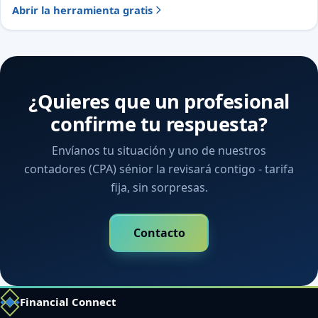
Abrir la herramienta gratis
¿Quieres que un profesional
confirme tu respuesta?
Envíanos tu situación y uno de nuestros
contadores (CPA) sénior la revisará contigo - tarifa
fija, sin sorpresas.
Contacto
Financial Connect