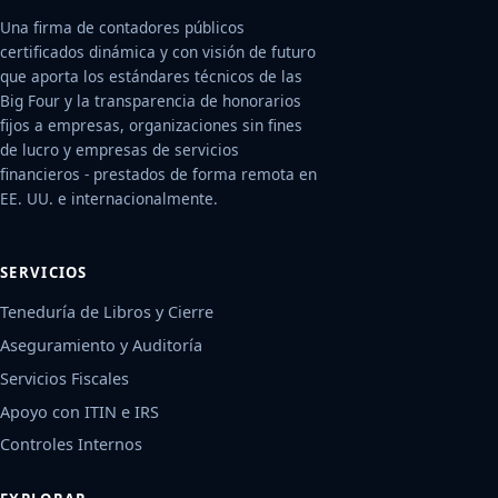
Una firma de contadores públicos
certificados dinámica y con visión de futuro
que aporta los estándares técnicos de las
Big Four y la transparencia de honorarios
fijos a empresas, organizaciones sin fines
de lucro y empresas de servicios
financieros - prestados de forma remota en
EE. UU. e internacionalmente.
SERVICIOS
Teneduría de Libros y Cierre
Aseguramiento y Auditoría
Servicios Fiscales
Apoyo con ITIN e IRS
Controles Internos