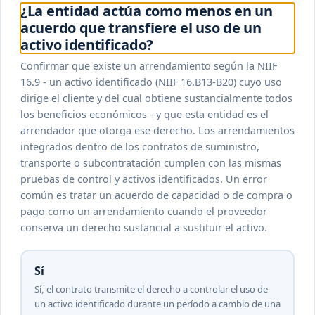
¿La entidad actúa como menos en un
acuerdo que transfiere el uso de un
activo identificado?
Confirmar que existe un arrendamiento según la NIIF
16.9 - un activo identificado (NIIF 16.B13-B20) cuyo uso
dirige el cliente y del cual obtiene sustancialmente todos
los beneficios económicos - y que esta entidad es el
arrendador que otorga ese derecho. Los arrendamientos
integrados dentro de los contratos de suministro,
transporte o subcontratación cumplen con las mismas
pruebas de control y activos identificados. Un error
común es tratar un acuerdo de capacidad o de compra o
pago como un arrendamiento cuando el proveedor
conserva un derecho sustancial a sustituir el activo.
Sí
Sí, el contrato transmite el derecho a controlar el uso de
un activo identificado durante un período a cambio de una