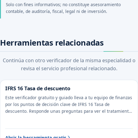
Solo con fines informativos; no constituye asesoramiento
contable, de auditoría, fiscal, legal ni de inversión.
Herramientas relacionadas
Continúa con otro verificador de la misma especialidad o
revisa el servicio profesional relacionado.
IFRS 16 Tasa de descuento
Este verificador gratuito y guiado lleva a tu equipo de finanzas
por los puntos de decisión clave de IFRS 16 Tasa de
descuento. Responde unas preguntas para ver el tratamiento
probable y la evidencia a documentar.
Abrir la herramienta gratis