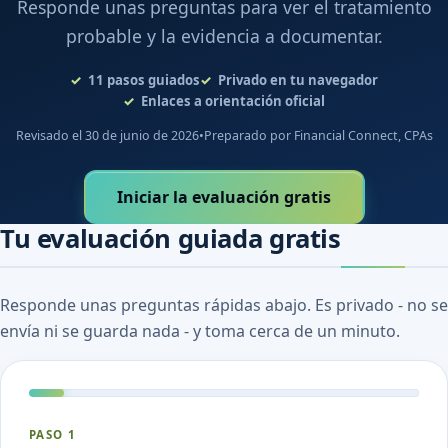
Responde unas preguntas para ver el tratamiento
probable y la evidencia a documentar.
11
pasos guiados
Privado en tu navegador
Enlaces a orientación oficial
Revisado el 30 de junio de 2026
•
Preparado por Financial Connect, CPAs
Iniciar la evaluación gratis
Tu evaluación guiada gratis
Responde unas preguntas rápidas abajo. Es privado - no se
envía ni se guarda nada - y toma cerca de un minuto.
PASO 1