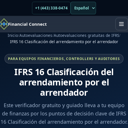
+1 (443) 338-0474
Financial Connect
Inicio
/
Autoevaluaciones
/
Autoevaluaciones gratuitas de IFRS
/
IFRS 16 Clasificación del arrendamiento por el arrendador
PARA EQUIPOS FINANCIEROS, CONTROLLERS Y AUDITORES
IFRS 16 Clasificación del
arrendamiento por el
arrendador
Este verificador gratuito y guiado lleva a tu equipo
de finanzas por los puntos de decisión clave de IFRS
16 Clasificación del arrendamiento por el arrendador.