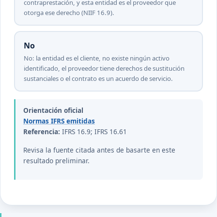
contraprestación, y esta entidad es el proveedor que
otorga ese derecho (NIIF 16.9).
No
No: la entidad es el cliente, no existe ningún activo
identificado, el proveedor tiene derechos de sustitución
sustanciales o el contrato es un acuerdo de servicio.
Orientación oficial
Normas IFRS emitidas
Referencia:
IFRS 16.9; IFRS 16.61
Revisa la fuente citada antes de basarte en este
resultado preliminar.