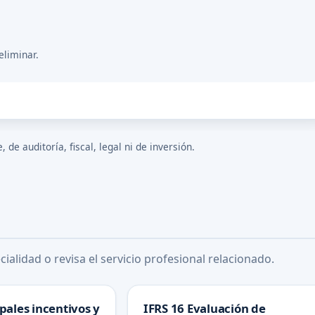
eliminar.
de auditoría, fiscal, legal ni de inversión.
ialidad o revisa el servicio profesional relacionado.
pales incentivos y
IFRS 16 Evaluación de