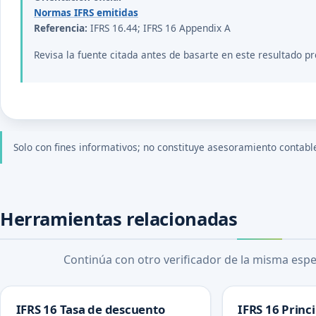
Normas IFRS emitidas
Referencia:
IFRS 16.44; IFRS 16 Appendix A
Revisa la fuente citada antes de basarte en este resultado pr
Solo con fines informativos; no constituye asesoramiento contable, 
Herramientas relacionadas
Continúa con otro verificador de la misma espec
IFRS 16 Tasa de descuento
IFRS 16 Princi