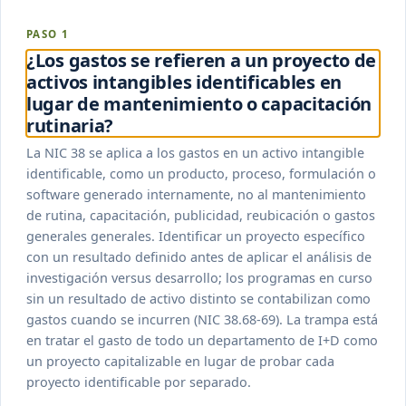
PASO 1
¿Los gastos se refieren a un proyecto de
activos intangibles identificables en
lugar de mantenimiento o capacitación
rutinaria?
La NIC 38 se aplica a los gastos en un activo intangible
identificable, como un producto, proceso, formulación o
software generado internamente, no al mantenimiento
de rutina, capacitación, publicidad, reubicación o gastos
generales generales. Identificar un proyecto específico
con un resultado definido antes de aplicar el análisis de
investigación versus desarrollo; los programas en curso
sin un resultado de activo distinto se contabilizan como
gastos cuando se incurren (NIC 38.68-69). La trampa está
en tratar el gasto de todo un departamento de I+D como
un proyecto capitalizable en lugar de probar cada
proyecto identificable por separado.