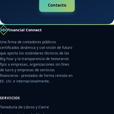
Contacto
Financial Connect
Una firma de contadores públicos
certificados dinámica y con visión de futuro
que aporta los estándares técnicos de las
Big Four y la transparencia de honorarios
fijos a empresas, organizaciones sin fines
de lucro y empresas de servicios
financieros - prestados de forma remota en
EE. UU. e internacionalmente.
SERVICIOS
Teneduría de Libros y Cierre