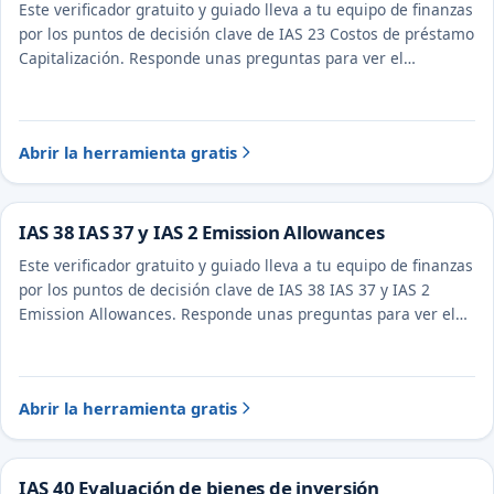
Este verificador gratuito y guiado lleva a tu equipo de finanzas
por los puntos de decisión clave de IAS 23 Costos de préstamo
Capitalización. Responde unas preguntas para ver el
tratamiento probable y la evidencia a documentar.
Abrir la herramienta gratis
IAS 38 IAS 37 y IAS 2 Emission Allowances
Este verificador gratuito y guiado lleva a tu equipo de finanzas
por los puntos de decisión clave de IAS 38 IAS 37 y IAS 2
Emission Allowances. Responde unas preguntas para ver el
tratamiento probable y la evidencia a documentar.
Abrir la herramienta gratis
IAS 40 Evaluación de bienes de inversión