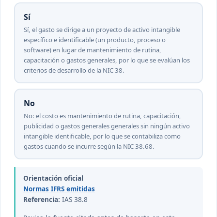
Sí
Sí, el gasto se dirige a un proyecto de activo intangible
específico e identificable (un producto, proceso o
software) en lugar de mantenimiento de rutina,
capacitación o gastos generales, por lo que se evalúan los
criterios de desarrollo de la NIC 38.
No
No: el costo es mantenimiento de rutina, capacitación,
publicidad o gastos generales generales sin ningún activo
intangible identificable, por lo que se contabiliza como
gastos cuando se incurre según la NIC 38.68.
Orientación oficial
Normas IFRS emitidas
Referencia:
IAS 38.8