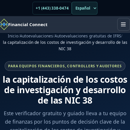
+1 (443) 338-0474
Financial Connect
Inicio
/
Autoevaluaciones
/
Autoevaluaciones gratuitas de IFRS
/
la capitalización de los costos de investigación y desarrollo de las
NIC 38
PARA EQUIPOS FINANCIEROS, CONTROLLERS Y AUDITORES
la capitalización de los costos
de investigación y desarrollo
de las NIC 38
Este verificador gratuito y guiado lleva a tu equipo
de finanzas por los puntos de decisión clave de la