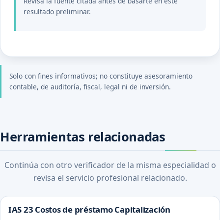
Revisa la fuente citada antes de basarte en este
resultado preliminar.
Solo con fines informativos; no constituye asesoramiento
contable, de auditoría, fiscal, legal ni de inversión.
Herramientas relacionadas
Continúa con otro verificador de la misma especialidad o
revisa el servicio profesional relacionado.
IAS 23 Costos de préstamo Capitalización