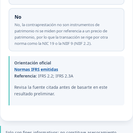
No
No, la contraprestación no son instrumentos de
patrimonio ni se miden por referencia a un precio de
patrimonio, por lo que la transacción se rige por otra
norma como la NIC 19 o la NIIF 9 (NIIF 2.2).
Orientación oficial
Normas IFRS emitidas
Referencia:
IFRS 2.2; IFRS 2.3A
Revisa la fuente citada antes de basarte en este
resultado preliminar.
Solo con fines informativos; no constituye asesoramiento