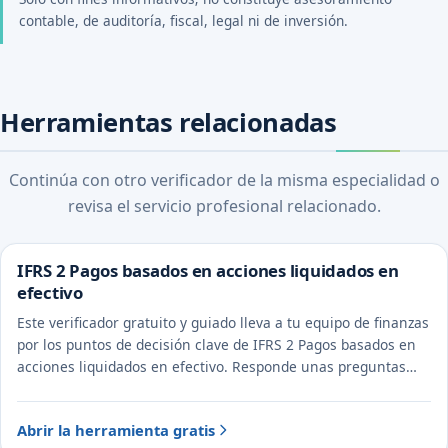
contable, de auditoría, fiscal, legal ni de inversión.
Herramientas relacionadas
Continúa con otro verificador de la misma especialidad o
revisa el servicio profesional relacionado.
IFRS 2 Pagos basados en acciones liquidados en
efectivo
Este verificador gratuito y guiado lleva a tu equipo de finanzas
por los puntos de decisión clave de IFRS 2 Pagos basados en
acciones liquidados en efectivo. Responde unas preguntas
para ver el tratamiento probable y la evidencia a documentar.
Abrir la herramienta gratis