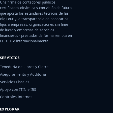
Una firma de contadores públicos
certificados dinámica y con visión de futuro
que aporta los estándares técnicos de las
Big Four y la transparencia de honorarios
fijos a empresas, organizaciones sin fines
de lucro y empresas de servicios
financieros - prestados de forma remota en
EE. UU. e internacionalmente.
SERVICIOS
Teneduría de Libros y Cierre
Aseguramiento y Auditoría
Servicios Fiscales
Apoyo con ITIN e IRS
Controles Internos
EXPLORAR