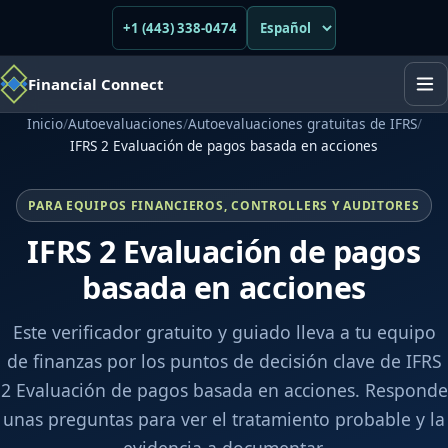
+1 (443) 338-0474
Financial Connect
Inicio
/
Autoevaluaciones
/
Autoevaluaciones gratuitas de IFRS
/
IFRS 2 Evaluación de pagos basada en acciones
PARA EQUIPOS FINANCIEROS, CONTROLLERS Y AUDITORES
IFRS 2 Evaluación de pagos
basada en acciones
Este verificador gratuito y guiado lleva a tu equipo
de finanzas por los puntos de decisión clave de IFRS
2 Evaluación de pagos basada en acciones. Responde
unas preguntas para ver el tratamiento probable y la