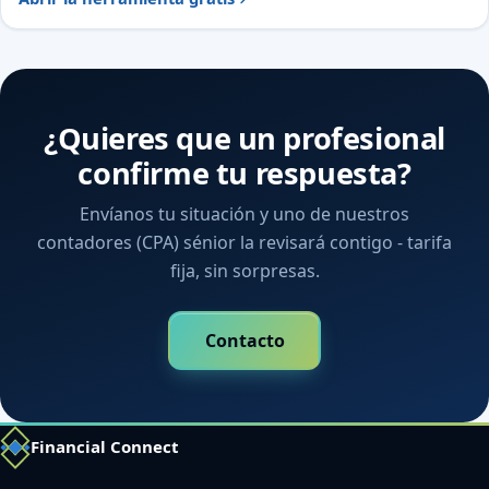
¿Quieres que un profesional
confirme tu respuesta?
Envíanos tu situación y uno de nuestros
contadores (CPA) sénior la revisará contigo - tarifa
fija, sin sorpresas.
Contacto
Financial Connect