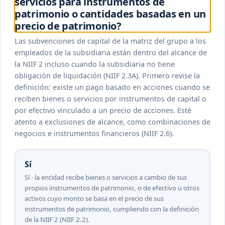
servicios para instrumentos de
patrimonio o cantidades basadas en un
precio de patrimonio?
Las subvenciones de capital de la matriz del grupo a los
empleados de la subsidiaria están dentro del alcance de
la NIIF 2 incluso cuando la subsidiaria no tiene
obligación de liquidación (NIIF 2.3A). Primero revise la
definición: existe un pago basado en acciones cuando se
reciben bienes o servicios por instrumentos de capital o
por efectivo vinculado a un precio de acciones. Esté
atento a exclusiones de alcance, como combinaciones de
negocios e instrumentos financieros (NIIF 2.6).
Sí
Sí - la entidad recibe bienes o servicios a cambio de sus
propios instrumentos de patrimonio, o de efectivo u otros
activos cuyo monto se basa en el precio de sus
instrumentos de patrimonio, cumpliendo con la definición
de la NIIF 2 (NIIF 2.2).