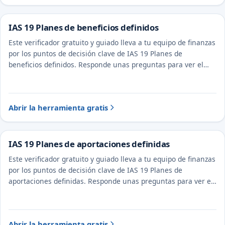
IAS 19 Planes de beneficios definidos
Este verificador gratuito y guiado lleva a tu equipo de finanzas
por los puntos de decisión clave de IAS 19 Planes de
beneficios definidos. Responde unas preguntas para ver el
tratamiento probable y la evidencia a documentar.
Abrir la herramienta gratis
IAS 19 Planes de aportaciones definidas
Este verificador gratuito y guiado lleva a tu equipo de finanzas
por los puntos de decisión clave de IAS 19 Planes de
aportaciones definidas. Responde unas preguntas para ver el
tratamiento probable y la evidencia a documentar.
Abrir la herramienta gratis