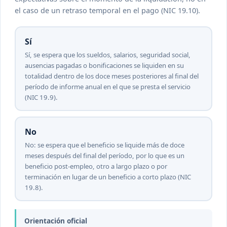
el caso de un retraso temporal en el pago (NIC 19.10).
Sí
Sí, se espera que los sueldos, salarios, seguridad social,
ausencias pagadas o bonificaciones se liquiden en su
totalidad dentro de los doce meses posteriores al final del
período de informe anual en el que se presta el servicio
(NIC 19.9).
No
No: se espera que el beneficio se liquide más de doce
meses después del final del período, por lo que es un
beneficio post-empleo, otro a largo plazo o por
terminación en lugar de un beneficio a corto plazo (NIC
19.8).
Orientación oficial