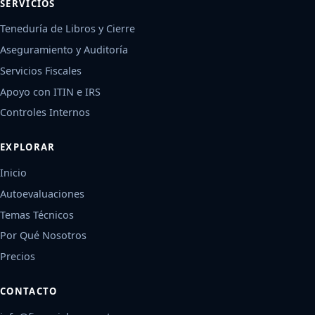
SERVICIOS
Teneduría de Libros y Cierre
Aseguramiento y Auditoría
Servicios Fiscales
Apoyo con ITIN e IRS
Controles Internos
EXPLORAR
Inicio
Autoevaluaciones
Temas Técnicos
Por Qué Nosotros
Precios
CONTACTO