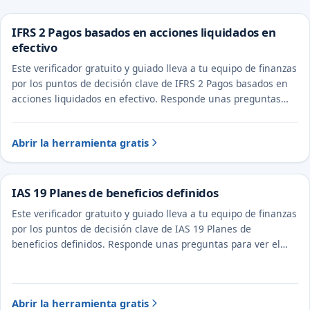
IFRS 2 Pagos basados en acciones liquidados en
efectivo
Este verificador gratuito y guiado lleva a tu equipo de finanzas
por los puntos de decisión clave de IFRS 2 Pagos basados en
acciones liquidados en efectivo. Responde unas preguntas
para ver el tratamiento probable y la evidencia a documentar.
Abrir la herramienta gratis
IAS 19 Planes de beneficios definidos
Este verificador gratuito y guiado lleva a tu equipo de finanzas
por los puntos de decisión clave de IAS 19 Planes de
beneficios definidos. Responde unas preguntas para ver el
tratamiento probable y la evidencia a documentar.
Abrir la herramienta gratis