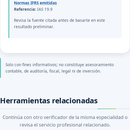
Normas IFRS emitidas
Referencia:
IAS 19.9
Revisa la fuente citada antes de basarte en este
resultado preliminar.
Solo con fines informativos; no constituye asesoramiento
contable, de auditoría, fiscal, legal ni de inversión.
Herramientas relacionadas
Continúa con otro verificador de la misma especialidad o
revisa el servicio profesional relacionado.