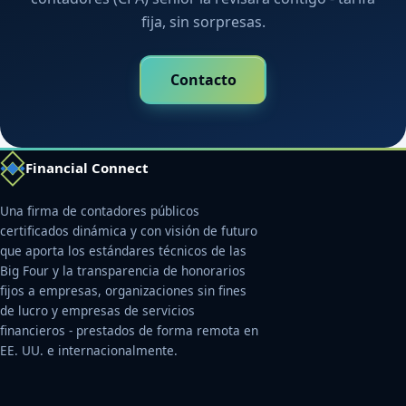
fija, sin sorpresas.
Contacto
Financial Connect
Una firma de contadores públicos
certificados dinámica y con visión de futuro
que aporta los estándares técnicos de las
Big Four y la transparencia de honorarios
fijos a empresas, organizaciones sin fines
de lucro y empresas de servicios
financieros - prestados de forma remota en
EE. UU. e internacionalmente.