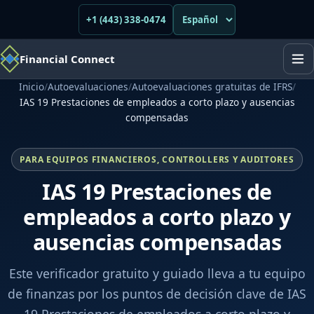
+1 (443) 338-0474
Financial Connect
Inicio
/
Autoevaluaciones
/
Autoevaluaciones gratuitas de IFRS
/
IAS 19 Prestaciones de empleados a corto plazo y ausencias
compensadas
PARA EQUIPOS FINANCIEROS, CONTROLLERS Y AUDITORES
IAS 19 Prestaciones de
empleados a corto plazo y
ausencias compensadas
Este verificador gratuito y guiado lleva a tu equipo
de finanzas por los puntos de decisión clave de IAS