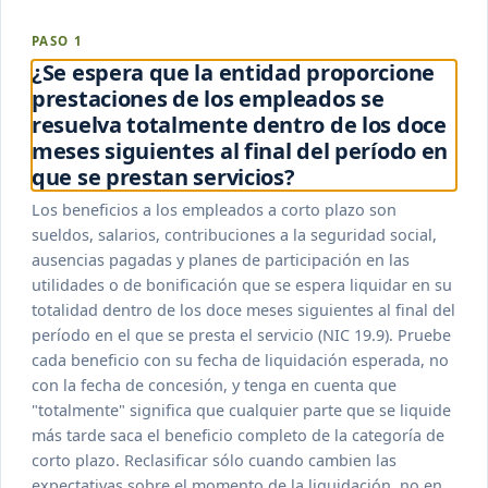
PASO 1
¿Se espera que la entidad proporcione
prestaciones de los empleados se
resuelva totalmente dentro de los doce
meses siguientes al final del período en
que se prestan servicios?
Los beneficios a los empleados a corto plazo son
sueldos, salarios, contribuciones a la seguridad social,
ausencias pagadas y planes de participación en las
utilidades o de bonificación que se espera liquidar en su
totalidad dentro de los doce meses siguientes al final del
período en el que se presta el servicio (NIC 19.9). Pruebe
cada beneficio con su fecha de liquidación esperada, no
con la fecha de concesión, y tenga en cuenta que
"totalmente" significa que cualquier parte que se liquide
más tarde saca el beneficio completo de la categoría de
corto plazo. Reclasificar sólo cuando cambien las
expectativas sobre el momento de la liquidación, no en