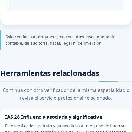
Solo con fines informativos; no constituye asesoramiento
contable, de auditoría, fiscal, legal ni de inversión.
Herramientas relacionadas
Continúa con otro verificador de la misma especialidad o
revisa el servicio profesional relacionado.
IAS 28 Influencia asociada y significativa
Este verificador gratuito y guiado lleva a tu equipo de finanzas