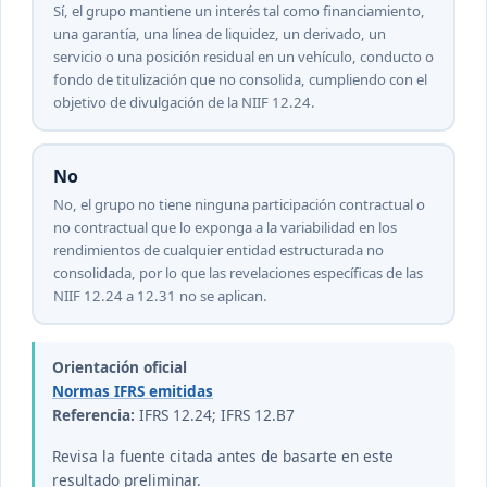
Sí, el grupo mantiene un interés tal como financiamiento,
una garantía, una línea de liquidez, un derivado, un
servicio o una posición residual en un vehículo, conducto o
fondo de titulización que no consolida, cumpliendo con el
objetivo de divulgación de la NIIF 12.24.
No
No, el grupo no tiene ninguna participación contractual o
no contractual que lo exponga a la variabilidad en los
rendimientos de cualquier entidad estructurada no
consolidada, por lo que las revelaciones específicas de las
NIIF 12.24 a 12.31 no se aplican.
Orientación oficial
Normas IFRS emitidas
Referencia:
IFRS 12.24; IFRS 12.B7
Revisa la fuente citada antes de basarte en este
resultado preliminar.