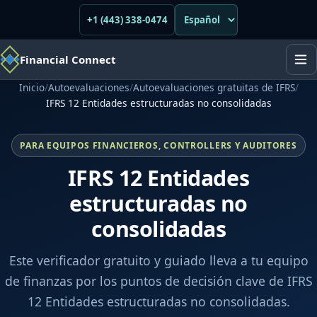
+1 (443) 338-0474
Financial Connect
Inicio
/
Autoevaluaciones
/
Autoevaluaciones gratuitas de IFRS
/
IFRS 12 Entidades estructuradas no consolidadas
PARA EQUIPOS FINANCIEROS, CONTROLLERS Y AUDITORES
IFRS 12 Entidades
estructuradas no
consolidadas
Este verificador gratuito y guiado lleva a tu equipo
de finanzas por los puntos de decisión clave de IFRS
12 Entidades estructuradas no consolidadas.