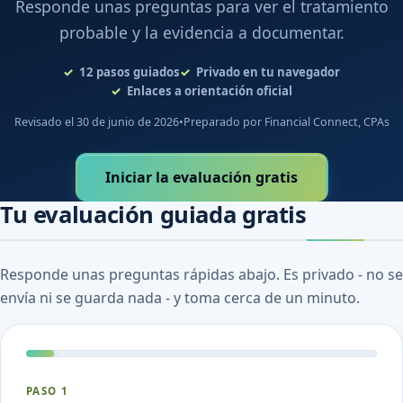
Responde unas preguntas para ver el tratamiento
probable y la evidencia a documentar.
12
pasos guiados
Privado en tu navegador
Enlaces a orientación oficial
Revisado el 30 de junio de 2026
•
Preparado por Financial Connect, CPAs
Iniciar la evaluación gratis
Tu evaluación guiada gratis
Responde unas preguntas rápidas abajo. Es privado - no se
envía ni se guarda nada - y toma cerca de un minuto.
PASO 1