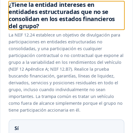
¿Tiene la entidad intereses en
entidades estructuradas que no se
consolidan en los estados financieros
del grupo?
La NIIF 12.24 establece un objetivo de divulgación para
participaciones en entidades estructuradas no
consolidadas, y una participación es cualquier
participación contractual o no contractual que expone al
grupo a la variabilidad en los rendimientos del vehículo
(NIIF 12 Apéndice A; NIIF 12.B7). Realice la prueba
buscando financiación, garantías, líneas de liquidez,
derivados, servicios y posiciones residuales en todo el
grupo, incluso cuando individualmente no sean
importantes. La trampa común es tratar un vehículo
como fuera de alcance simplemente porque el grupo no
tiene participación accionaria en él.
Sí