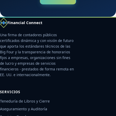
Financial Connect
Una firma de contadores públicos
certificados dinámica y con visión de futuro
que aporta los estándares técnicos de las
Big Four y la transparencia de honorarios
fijos a empresas, organizaciones sin fines
de lucro y empresas de servicios
financieros - prestados de forma remota en
EE. UU. e internacionalmente.
SERVICIOS
Teneduría de Libros y Cierre
Aseguramiento y Auditoría