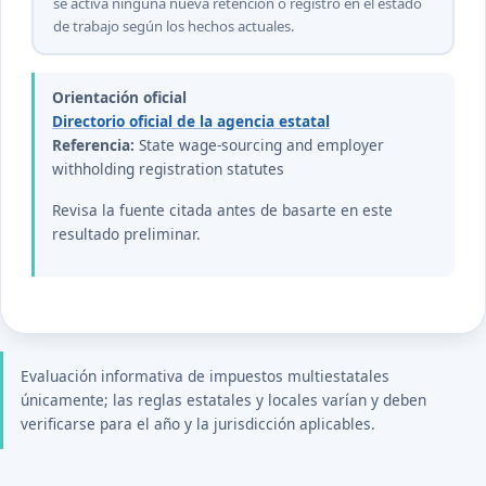
se activa ninguna nueva retención o registro en el estado
de trabajo según los hechos actuales.
Orientación oficial
Directorio oficial de la agencia estatal
Referencia:
State wage-sourcing and employer
withholding registration statutes
Revisa la fuente citada antes de basarte en este
resultado preliminar.
Evaluación informativa de impuestos multiestatales
únicamente; las reglas estatales y locales varían y deben
verificarse para el año y la jurisdicción aplicables.