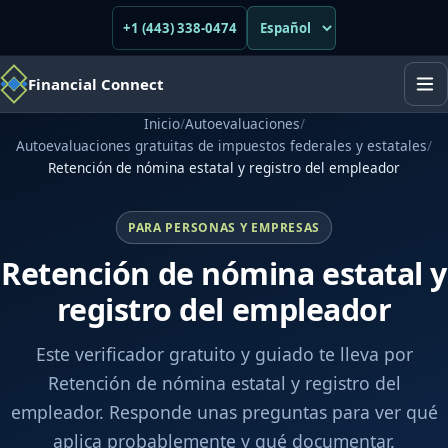
+1 (443) 338-0474
Financial Connect
Inicio
/
Autoevaluaciones
/
Autoevaluaciones gratuitas de impuestos federales y estatales
/
Retención de nómina estatal y registro del empleador
PARA PERSONAS Y EMPRESAS
Retención de nómina estatal y
registro del empleador
Este verificador gratuito y guiado te lleva por
Retención de nómina estatal y registro del
empleador. Responde unas preguntas para ver qué
aplica probablemente y qué documentar.