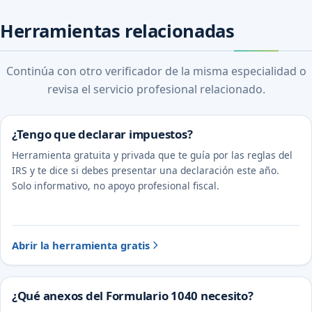
Herramientas relacionadas
Continúa con otro verificador de la misma especialidad o
revisa el servicio profesional relacionado.
¿Tengo que declarar impuestos?
Herramienta gratuita y privada que te guía por las reglas del
IRS y te dice si debes presentar una declaración este año.
Solo informativo, no apoyo profesional fiscal.
Abrir la herramienta gratis
¿Qué anexos del Formulario 1040 necesito?