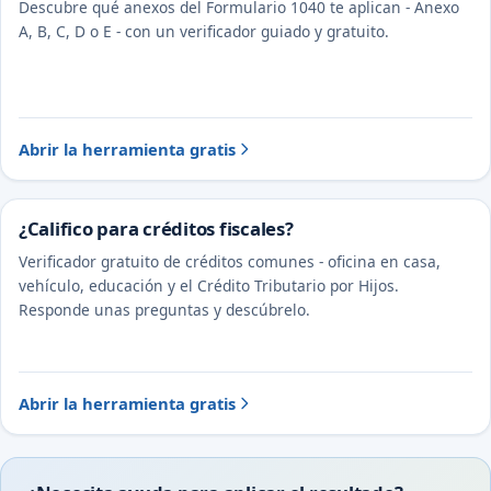
Descubre qué anexos del Formulario 1040 te aplican - Anexo
A, B, C, D o E - con un verificador guiado y gratuito.
Abrir la herramienta gratis
¿Califico para créditos fiscales?
Verificador gratuito de créditos comunes - oficina en casa,
vehículo, educación y el Crédito Tributario por Hijos.
Responde unas preguntas y descúbrelo.
Abrir la herramienta gratis