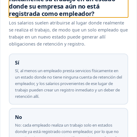
donde su empresa aún no está
registrada como empleador?
Los salarios suelen atribuirse al lugar donde realmente
se realiza el trabajo, de modo que un solo empleado que
trabaje en un nuevo estado puede generar allí
obligaciones de retención y registro.
Sí
Sí, al menos un empleado presta servicios físicamente en
un estado donde no tiene ninguna cuenta de retención del
empleador, y los salarios provenientes de ese lugar de
trabajo pueden crear un registro inmediato y un deber de
retención allí.
No
No: cada empleado realiza un trabajo solo en estados
donde ya está registrado como empleador, por lo que no