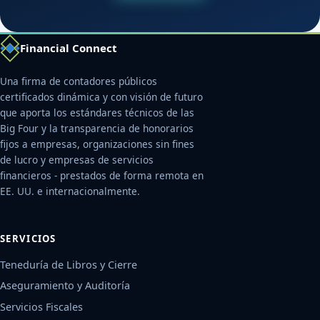
Financial Connect
Una firma de contadores públicos
certificados dinámica y con visión de futuro
que aporta los estándares técnicos de las
Big Four y la transparencia de honorarios
fijos a empresas, organizaciones sin fines
de lucro y empresas de servicios
financieros - prestados de forma remota en
EE. UU. e internacionalmente.
SERVICIOS
Teneduría de Libros y Cierre
Aseguramiento y Auditoría
Servicios Fiscales