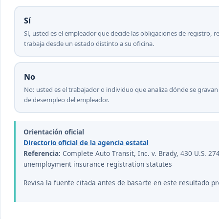
Sí
Sí, usted es el empleador que decide las obligaciones de registr
trabaja desde un estado distinto a su oficina.
No
No: usted es el trabajador o individuo que analiza dónde se gravan 
de desempleo del empleador.
Orientación oficial
Directorio oficial de la agencia estatal
Referencia:
Complete Auto Transit, Inc. v. Brady, 430 U.S. 27
unemployment insurance registration statutes
Revisa la fuente citada antes de basarte en este resultado pr