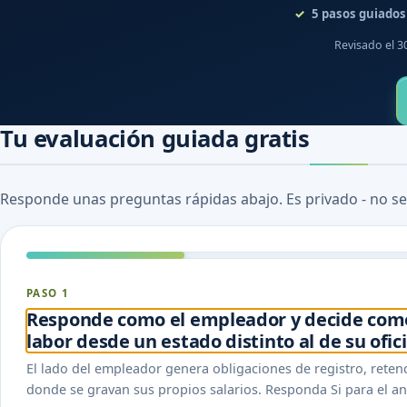
5
pasos guiados
Revisado el 3
Tu evaluación guiada gratis
Responde unas preguntas rápidas abajo. Es privado - no se
PASO 1
Responde como el empleador y decide como
labor desde un estado distinto al de su ofic
El lado del empleador genera obligaciones de registro, reten
donde se gravan sus propios salarios. Responda Si para el an