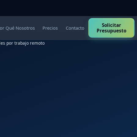
Solicitar
or Qué Nosotros
Precios
Contacto
Presupuesto
les por trabajo remoto