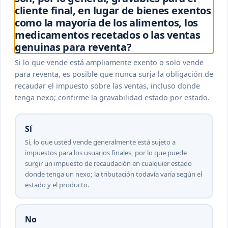
cliente final, en lugar de bienes exentos
como la mayoría de los alimentos, los
medicamentos recetados o las ventas
genuinas para reventa?
Si lo que vende está ampliamente exento o solo vende
para reventa, es posible que nunca surja la obligación de
recaudar el impuesto sobre las ventas, incluso donde
tenga nexo; confirme la gravabilidad estado por estado.
Sí
Sí, lo que usted vende generalmente está sujeto a
impuestos para los usuarios finales, por lo que puede
surgir un impuesto de recaudación en cualquier estado
donde tenga un nexo; la tributación todavía varía según el
estado y el producto.
No