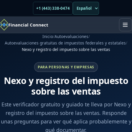
+1 (443) 338-0474
Financial Connect
Inicio
/
Autoevaluaciones
/
Autoevaluaciones gratuitas de impuestos federales y estatales
/
Nexo y registro del impuesto sobre las ventas
PARA PERSONAS Y EMPRESAS
Nexo y registro del impuesto
sobre las ventas
Este verificador gratuito y guiado te lleva por Nexo y
registro del impuesto sobre las ventas. Responde
unas preguntas para ver qué aplica probablemente y
qué documentar.