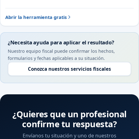
Abrir la herramienta gratis
¿Necesita ayuda para aplicar el resultado?
Nuestro equipo fiscal puede confirmar los hechos,
formularios y fechas aplicables a su situación.
Conozca nuestros servicios fiscales
¿Quieres que un profesional
confirme tu respuesta?
Envíanos tu situación y uno de nuestros