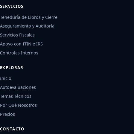
SERVICIOS
Teneduría de Libros y Cierre
Aseguramiento y Auditoría
Servicios Fiscales
Apoyo con ITIN e IRS
Controles Internos
EXPLORAR
Inicio
Autoevaluaciones
Temas Técnicos
Por Qué Nosotros
Precios
CONTACTO