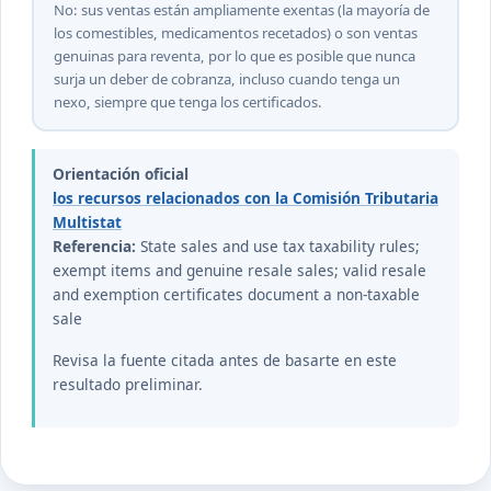
No: sus ventas están ampliamente exentas (la mayoría de
los comestibles, medicamentos recetados) o son ventas
genuinas para reventa, por lo que es posible que nunca
surja un deber de cobranza, incluso cuando tenga un
nexo, siempre que tenga los certificados.
Orientación oficial
los recursos relacionados con la Comisión Tributaria
Multistat
Referencia:
State sales and use tax taxability rules;
exempt items and genuine resale sales; valid resale
and exemption certificates document a non-taxable
sale
Revisa la fuente citada antes de basarte en este
resultado preliminar.