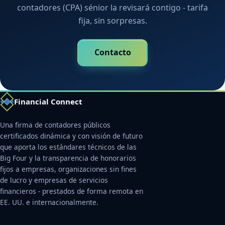
contadores (CPA) sénior la revisará contigo - tarifa
fija, sin sorpresas.
Contacto
Financial Connect
Una firma de contadores públicos
certificados dinámica y con visión de futuro
que aporta los estándares técnicos de las
Big Four y la transparencia de honorarios
fijos a empresas, organizaciones sin fines
de lucro y empresas de servicios
financieros - prestados de forma remota en
EE. UU. e internacionalmente.