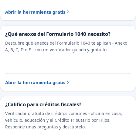
Abrir la herramienta gratis
¿Qué anexos del Formulario 1040 necesito?
Descubre qué anexos del Formulario 1040 te aplican - Anexo
A, B, C, D o E - con un verificador guiado y gratuito.
Abrir la herramienta gratis
¿Califico para créditos fiscales?
Verificador gratuito de créditos comunes - oficina en casa,
vehículo, educación y el Crédito Tributario por Hijos.
Responde unas preguntas y descúbrelo.