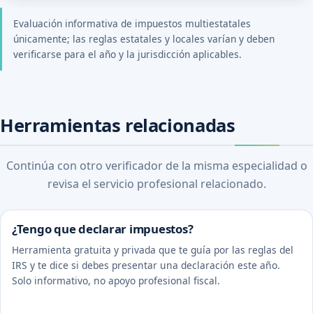
Evaluación informativa de impuestos multiestatales
únicamente; las reglas estatales y locales varían y deben
verificarse para el año y la jurisdicción aplicables.
Herramientas relacionadas
Continúa con otro verificador de la misma especialidad o
revisa el servicio profesional relacionado.
¿Tengo que declarar impuestos?
Herramienta gratuita y privada que te guía por las reglas del
IRS y te dice si debes presentar una declaración este año.
Solo informativo, no apoyo profesional fiscal.