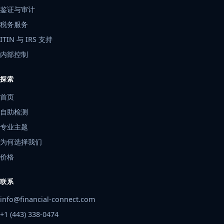
鉴证与审计
税务服务
ITIN 与 IRS 支持
内部控制
探索
首页
自助检测
专业主题
为何选择我们
价格
联系
info@financial-connect.com
+1 (443) 338-0474