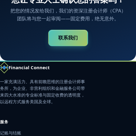
把您的情况发给我们，我们的资深注册会计师（CPA）
团队将与您一起审阅——固定费用，绝无意外。
联系我们
Financial Connect
一家充满活力、具有前瞻思维的注册会计师事
务所，为企业、非营利组织和金融服务公司带
来四大水准的专业标准与固定收费的透明度，
以远程方式服务美国及全球。
服务
记账与结账