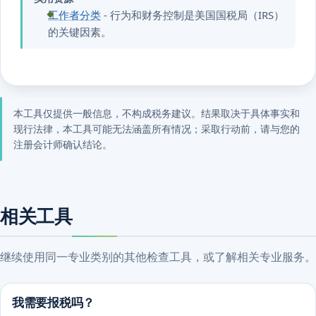
工作者分类
- 行为和财务控制是美国国税局（IRS）
的关键因素。
本工具仅提供一般信息，不构成税务建议。结果取决于具体事实和
现行法律，本工具可能无法涵盖所有情况；采取行动前，请与您的
注册会计师确认结论。
相关工具
继续使用同一专业类别的其他检查工具，或了解相关专业服务。
我需要报税吗？