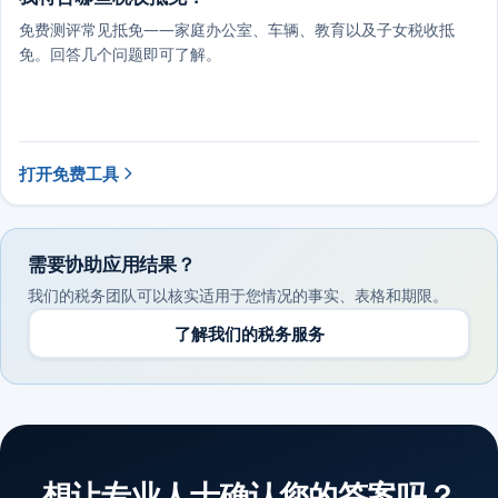
免费测评常见抵免——家庭办公室、车辆、教育以及子女税收抵
免。回答几个问题即可了解。
打开免费工具
需要协助应用结果？
我们的税务团队可以核实适用于您情况的事实、表格和期限。
了解我们的税务服务
想让专业人士确认您的答案吗？