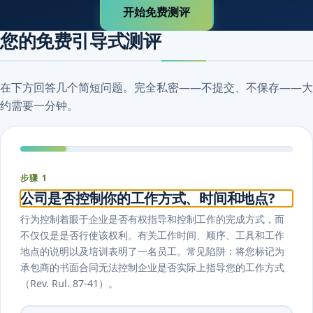
开始免费测评
您的免费引导式测评
在下方回答几个简短问题。完全私密——不提交、不保存——大
约需要一分钟。
步骤 1
公司是否控制你的工作方式、时间和地点?
行为控制着眼于企业是否有权指导和控制工作的完成方式，而
不仅仅是是否行使该权利。有关工作时间、顺序、工具和工作
地点的说明以及培训表明了一名员工。常见陷阱：将您标记为
承包商的书面合同无法控制企业是否实际上指导您的工作方式
（Rev. Rul. 87-41）。