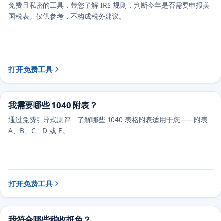
免费且私密的工具，带您了解 IRS 规则，判断今年是否需要申报美
国税表。仅供参考，不构成税务建议。
打开免费工具
我需要哪些 1040 附表？
通过免费引导式测评，了解哪些 1040 表格附表适用于您——附表
A、B、C、D 或 E。
打开免费工具
我符合哪些税收抵免？