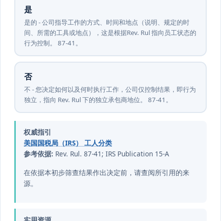
是
是的 - 公司指导工作的方式、时间和地点（说明、规定的时
间、所需的工具或地点），这是根据Rev. Rul 指向员工状态的
行为控制。 87-41。
否
不 - 您决定如何以及何时执行工作，公司仅控制结果，即行为
独立，指向 Rev. Rul 下的独立承包商地位。 87-41。
权威指引
美国国税局（IRS） 工人分类
参考依据:
Rev. Rul. 87-41; IRS Publication 15-A
在依据本初步筛查结果作出决定前，请查阅所引用的来
源。
实用资源