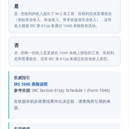
是
是 - 您收到的收入超出了 W-2 表工资、应税利息或普通股息
（例如营业收入、租金收入、资本收益或失业收入），这些
收入根据 IRC 第 61(a) 条通过 1040 表格附表流动。
否
否 - 您唯一的收入是直接在 1040 表格上报告的工资、应税利
息和普通股息，没有 IRC 第 61(a) 条规定的其他收入类型。
权威指引
IRS 1040 表格说明
参考依据:
IRC Section 61(a); Schedule 1 (Form 1040)
在依据本初步筛查结果作出决定前，请查阅所引用的来
源。
实用资源