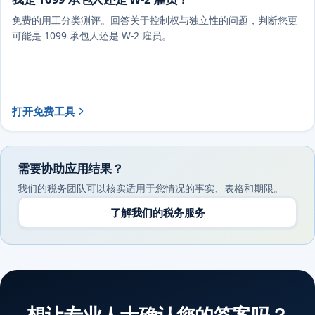
免费的用工分类测评。回答关于控制权与独立性的问题，判断您更
可能是 1099 承包人还是 W-2 雇员。
打开免费工具
需要协助应用结果？
我们的税务团队可以核实适用于您情况的事实、表格和期限。
了解我们的税务服务
想让专业人士确认您的答案吗？