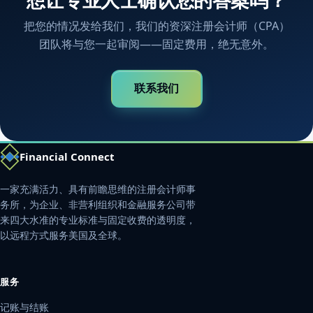
把您的情况发给我们，我们的资深注册会计师（CPA）
团队将与您一起审阅——固定费用，绝无意外。
联系我们
Financial Connect
一家充满活力、具有前瞻思维的注册会计师事
务所，为企业、非营利组织和金融服务公司带
来四大水准的专业标准与固定收费的透明度，
以远程方式服务美国及全球。
服务
记账与结账