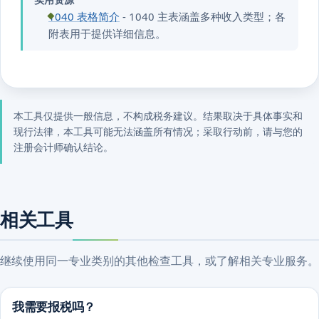
1040 表格简介
- 1040 主表涵盖多种收入类型；各
附表用于提供详细信息。
本工具仅提供一般信息，不构成税务建议。结果取决于具体事实和
现行法律，本工具可能无法涵盖所有情况；采取行动前，请与您的
注册会计师确认结论。
相关工具
继续使用同一专业类别的其他检查工具，或了解相关专业服务。
我需要报税吗？