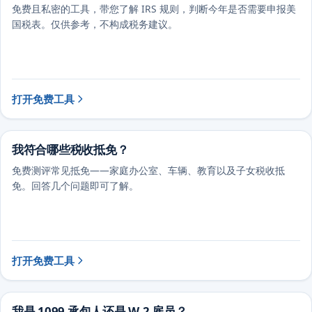
免费且私密的工具，带您了解 IRS 规则，判断今年是否需要申报美
国税表。仅供参考，不构成税务建议。
打开免费工具
我符合哪些税收抵免？
免费测评常见抵免——家庭办公室、车辆、教育以及子女税收抵
免。回答几个问题即可了解。
打开免费工具
我是 1099 承包人还是 W-2 雇员？