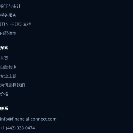
鉴证与审计
税务服务
ITIN 与 IRS 支持
内部控制
探索
首页
自助检测
专业主题
为何选择我们
价格
联系
info@financial-connect.com
+1 (443) 338-0474