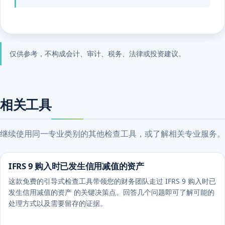
仅供参考，不构成会计、审计、税务、法律或投资建议。
相关工具
继续使用同一专业类别的其他检查工具，或了解相关专业服务。
IFRS 9 购入时已发生信用减值的资产
这款免费的引导式检查工具带领您的财务团队走过 IFRS 9 购入时已
发生信用减值的资产 的关键决策点。回答几个问题即可了解可能的
处理方式以及需要留存的证据。