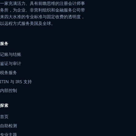
一家充满活力、具有前瞻思维的注册会计师事
务所，为企业、非营利组织和金融服务公司带
来四大水准的专业标准与固定收费的透明度，
以远程方式服务美国及全球。
服务
记账与结账
鉴证与审计
税务服务
ITIN 与 IRS 支持
内部控制
探索
首页
自助检测
专业主题