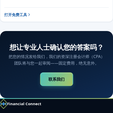
打开免费工具
想让专业人士确认您的答案吗？
把您的情况发给我们，我们的资深注册会计师（CPA）
团队将与您一起审阅——固定费用，绝无意外。
联系我们
Financial Connect