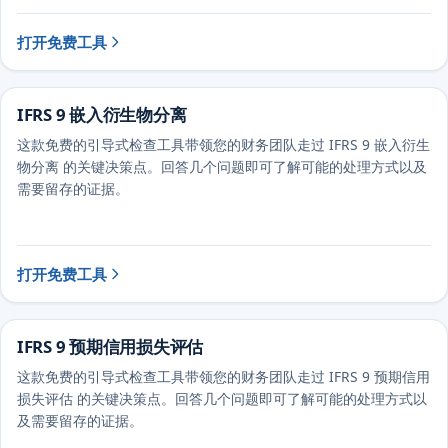
打开免费工具
IFRS 9 嵌入衍生物分离
这款免费的引导式检查工具带领您的财务团队走过 IFRS 9 嵌入衍生
物分离 的关键决策点。回答几个问题即可了解可能的处理方式以及
需要留存的证据。
打开免费工具
IFRS 9 预期信用损失评估
这款免费的引导式检查工具带领您的财务团队走过 IFRS 9 预期信用
损失评估 的关键决策点。回答几个问题即可了解可能的处理方式以
及需要留存的证据。