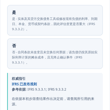
是
是 - 实体及其贷方交换债务工具或修改现有负债的利率、到期
日、本金、货币或契约条款，因此评估变更是否重大（IFRS
9.3.3.2）。
否
否 - 合同条款未改变且未交换任何票据；该负债仍按其原始实
际利率计算的摊余成本，且无终止确认事件（IFRS
9.3.3.1）。
权威指引
IFRS 已发布准则
参考依据:
IFRS 9.3.3.1; IFRS 9.3.3.2
在依据本初步筛查结果作出决定前，请查阅所引用的来
源。