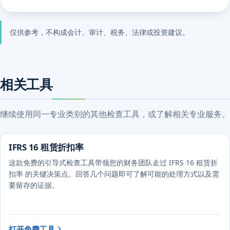
仅供参考，不构成会计、审计、税务、法律或投资建议。
相关工具
继续使用同一专业类别的其他检查工具，或了解相关专业服务。
IFRS 16 租赁折扣率
这款免费的引导式检查工具带领您的财务团队走过 IFRS 16 租赁折
扣率 的关键决策点。回答几个问题即可了解可能的处理方式以及需
要留存的证据。
打开免费工具