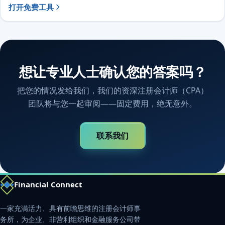
打开免费工具
想让专业人士确认您的答案吗？
把您的情况发给我们，我们的资深注册会计师（CPA）
团队将与您一起审阅——固定费用，绝无意外。
联系我们
Financial Connect
一家充满活力、具有前瞻思维的注册会计师事
务所，为企业、非营利组织和金融服务公司带