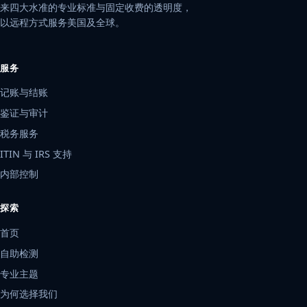
来四大水准的专业标准与固定收费的透明度，
以远程方式服务美国及全球。
服务
记账与结账
鉴证与审计
税务服务
ITIN 与 IRS 支持
内部控制
探索
首页
自助检测
专业主题
为何选择我们