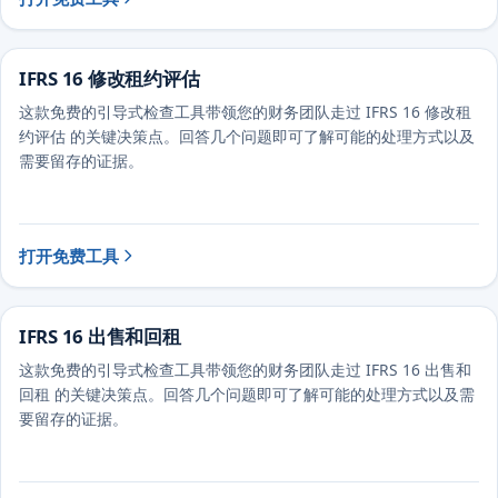
IFRS 16 修改租约评估
这款免费的引导式检查工具带领您的财务团队走过 IFRS 16 修改租
约评估 的关键决策点。回答几个问题即可了解可能的处理方式以及
需要留存的证据。
打开免费工具
IFRS 16 出售和回租
这款免费的引导式检查工具带领您的财务团队走过 IFRS 16 出售和
回租 的关键决策点。回答几个问题即可了解可能的处理方式以及需
要留存的证据。