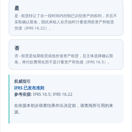
是
是 - 租赁转让了在一段时间内控制已识别资产的权利，并且不
采取确认豁免，因此承租人在开始时计量使用权资产和租赁
负债（IFRS 16.22）。
否
否 - 租赁是短期租赁或低价值资产租赁，且主体选择确认豁
免，将付款费用化而不是计量资产和负债（IFRS 16.5）。
权威指引
IFRS 已发布准则
参考依据:
IFRS 16.5; IFRS 16.22
在依据本初步筛查结果作出决定前，请查阅所引用的来
源。