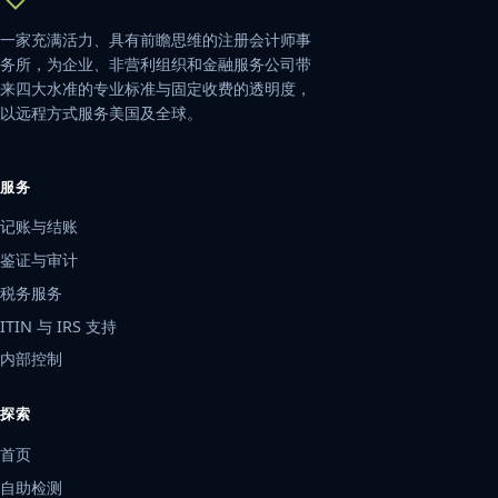
一家充满活力、具有前瞻思维的注册会计师事
务所，为企业、非营利组织和金融服务公司带
来四大水准的专业标准与固定收费的透明度，
以远程方式服务美国及全球。
服务
记账与结账
鉴证与审计
税务服务
ITIN 与 IRS 支持
内部控制
探索
首页
自助检测