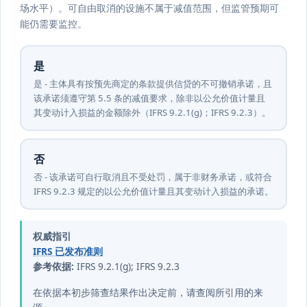
场水平）。可自由取消的设施不属于减值范围，但监管预期可
能仍需要监控。
是
是 - 主体具有按预先商定的条款提供信贷的不可撤销承诺，且
该承诺须遵守第 5.5 条的减值要求，除非以公允价值计量且
其变动计入损益的金额除外（IFRS 9.2.1(g)；IFRS 9.2.3）。
否
否 - 该承诺可自行取消且不受处罚，属于非财务承诺，或符合
IFRS 9.2.3 规定的以公允价值计量且其变动计入损益的承诺。
权威指引
IFRS 已发布准则
参考依据:
IFRS 9.2.1(g); IFRS 9.2.3
在依据本初步筛查结果作出决定前，请查阅所引用的来