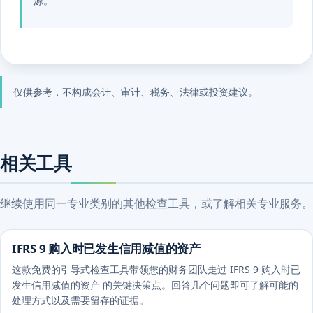
源。
仅供参考，不构成会计、审计、税务、法律或投资建议。
相关工具
继续使用同一专业类别的其他检查工具，或了解相关专业服务。
IFRS 9 购入时已发生信用减值的资产
这款免费的引导式检查工具带领您的财务团队走过 IFRS 9 购入时已
发生信用减值的资产 的关键决策点。回答几个问题即可了解可能的
处理方式以及需要留存的证据。