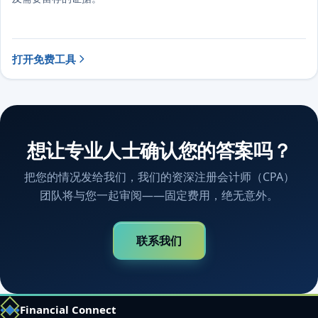
打开免费工具
想让专业人士确认您的答案吗？
把您的情况发给我们，我们的资深注册会计师（CPA）
团队将与您一起审阅——固定费用，绝无意外。
联系我们
Financial Connect