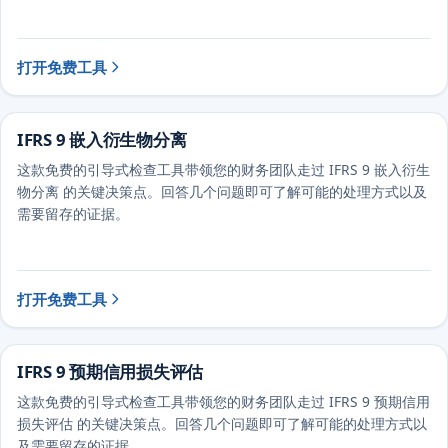
打开免费工具
IFRS 9 嵌入衍生物分离
这款免费的引导式检查工具带领您的财务团队走过 IFRS 9 嵌入衍生
物分离 的关键决策点。回答几个问题即可了解可能的处理方式以及
需要留存的证据。
打开免费工具
IFRS 9 预期信用损失评估
这款免费的引导式检查工具带领您的财务团队走过 IFRS 9 预期信用
损失评估 的关键决策点。回答几个问题即可了解可能的处理方式以
及需要留存的证据。