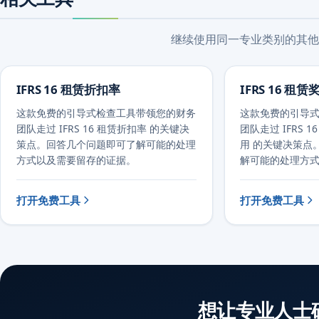
继续使用同一专业类别的其他
IFRS 16 租赁折扣率
IFRS 16 
这款免费的引导式检查工具带领您的财务
这款免费的引导
团队走过 IFRS 16 租赁折扣率 的关键决
团队走过 IFRS 
策点。回答几个问题即可了解可能的处理
用 的关键决策点
方式以及需要留存的证据。
解可能的处理方
打开免费工具
打开免费工具
想让专业人士