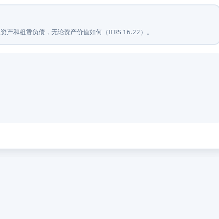
产和租赁负债，无论资产价值如何（IFRS 16.22）。