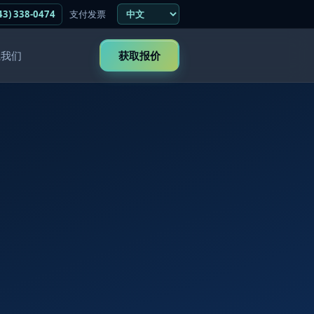
43) 338-0474
支付发票
系我们
获取报价