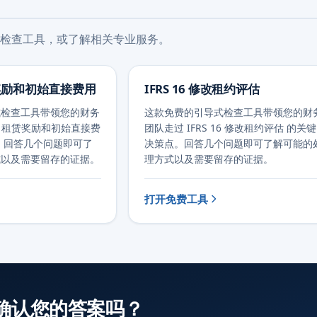
检查工具，或了解相关专业服务。
租赁奖励和初始直接费用
IFRS 16 修改租约评估
式检查工具带领您的财务
这款免费的引导式检查工具带领您的财
16 租赁奖励和初始直接费
团队走过 IFRS 16 修改租约评估 的关键
。回答几个问题即可了
决策点。回答几个问题即可了解可能的
式以及需要留存的证据。
理方式以及需要留存的证据。
打开免费工具
确认您的答案吗？