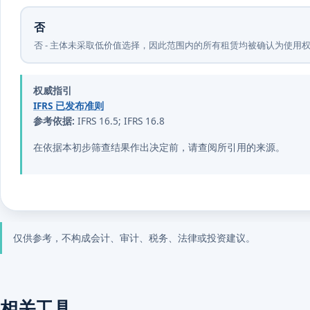
否
否 - 主体未采取低价值选择，因此范围内的所有租赁均被确认为使用权资
权威指引
IFRS 已发布准则
参考依据:
IFRS 16.5; IFRS 16.8
在依据本初步筛查结果作出决定前，请查阅所引用的来源。
仅供参考，不构成会计、审计、税务、法律或投资建议。
相关工具