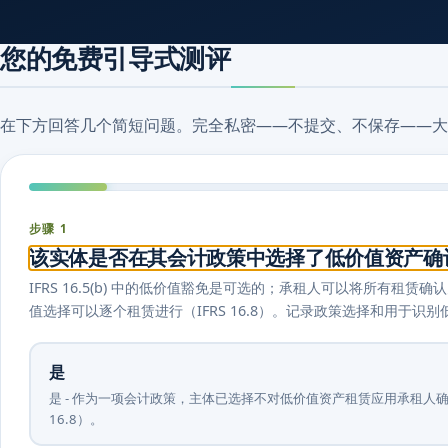
您的免费引导式测评
在下方回答几个简短问题。完全私密——不提交、不保存——大
步骤 1
该实体是否在其会计政策中选择了低价值资产确
IFRS 16.5(b) 中的低价值豁免是可选的；承租人可以将所有
值选择可以逐个租赁进行（IFRS 16.8）。记录政策选择和用于
是
是 - 作为一项会计政策，主体已选择不对低价值资产租赁应用承租人确认要求
16.8）。