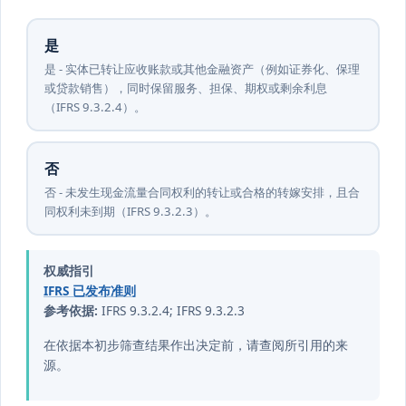
是
是 - 实体已转让应收账款或其他金融资产（例如证券化、保理
或贷款销售），同时保留服务、担保、期权或剩余利息
（IFRS 9.3.2.4）。
否
否 - 未发生现金流量合同权利的转让或合格的转嫁安排，且合
同权利未到期（IFRS 9.3.2.3）。
权威指引
IFRS 已发布准则
参考依据:
IFRS 9.3.2.4; IFRS 9.3.2.3
在依据本初步筛查结果作出决定前，请查阅所引用的来
源。