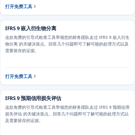
打开免费工具
IFRS 9 嵌入衍生物分离
这款免费的引导式检查工具带领您的财务团队走过 IFRS 9 嵌入衍生
物分离 的关键决策点。回答几个问题即可了解可能的处理方式以及
需要留存的证据。
打开免费工具
IFRS 9 预期信用损失评估
这款免费的引导式检查工具带领您的财务团队走过 IFRS 9 预期信用
损失评估 的关键决策点。回答几个问题即可了解可能的处理方式以
及需要留存的证据。