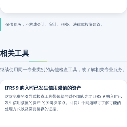
仅供参考，不构成会计、审计、税务、法律或投资建议。
相关工具
继续使用同一专业类别的其他检查工具，或了解相关专业服务。
IFRS 9 购入时已发生信用减值的资产
这款免费的引导式检查工具带领您的财务团队走过 IFRS 9 购入时已
发生信用减值的资产 的关键决策点。回答几个问题即可了解可能的
处理方式以及需要留存的证据。