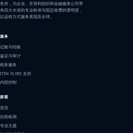
务所，为企业、非营利组织和金融服务公司带
来四大水准的专业标准与固定收费的透明度，
以远程方式服务美国及全球。
服务
记账与结账
鉴证与审计
税务服务
ITIN 与 IRS 支持
内部控制
探索
首页
自助检测
专业主题