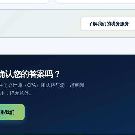
了解我们的税务服务
确认您的答案吗？
注册会计师（CPA）团队将与您一起审阅
用，绝无意外。
系我们