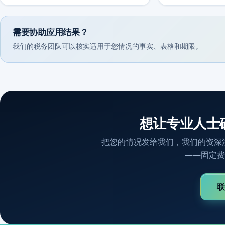
需要协助应用结果？
我们的税务团队可以核实适用于您情况的事实、表格和期限。
想让专业人士
把您的情况发给我们，我们的资深
——固定费
联