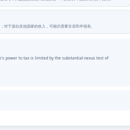
适用；对于源自其他国家的收入，可能仍需要非居民申报表。
's power to tax is limited by the substantial-nexus test of