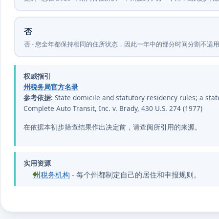
否
否 - 您全年都保持相同的住所状态，因此一年中的部分时间分割不
权威指引
州税务局官方名录
参考依据:
State domicile and statutory-residency rules; a state
Complete Auto Transit, Inc. v. Brady, 430 U.S. 274 (1977)
在依据本初步筛查结果作出决定前，请查阅所引用的来源。
实用资源
州税务机构
- 每个州都制定自己的居住和申报规则。