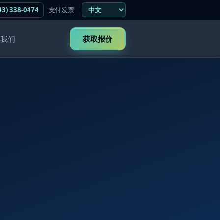
43) 338-0474
支付发票
系我们
获取报价