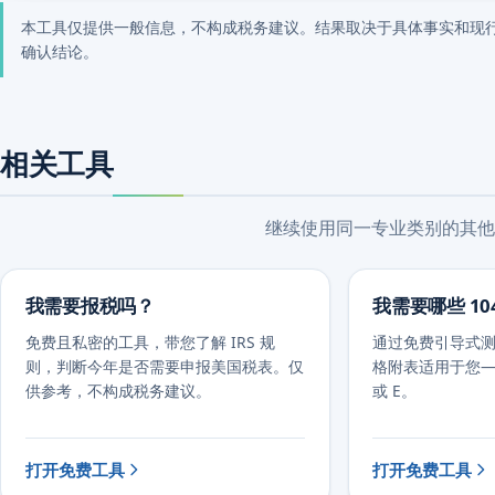
本工具仅提供一般信息，不构成税务建议。结果取决于具体事实和现
确认结论。
相关工具
继续使用同一专业类别的其他
我需要报税吗？
我需要哪些 10
免费且私密的工具，带您了解 IRS 规
通过免费引导式测评
则，判断今年是否需要申报美国税表。仅
格附表适用于您—
供参考，不构成税务建议。
或 E。
打开免费工具
打开免费工具