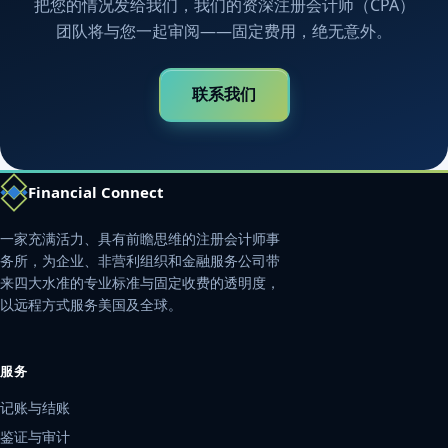
把您的情况发给我们，我们的资深注册会计师（CPA）
团队将与您一起审阅——固定费用，绝无意外。
联系我们
Financial Connect
一家充满活力、具有前瞻思维的注册会计师事
务所，为企业、非营利组织和金融服务公司带
来四大水准的专业标准与固定收费的透明度，
以远程方式服务美国及全球。
服务
记账与结账
鉴证与审计