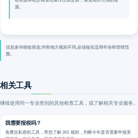
源。
信息多州税收筛选;州和地方规则不同,必须核实适用年份和管辖范
围。
相关工具
继续使用同一专业类别的其他检查工具，或了解相关专业服务。
我需要报税吗？
免费且私密的工具，带您了解 IRS 规则，判断今年是否需要申报美