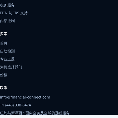
税务服务
ITIN 与 IRS 支持
内部控制
探索
首页
自助检测
专业主题
为何选择我们
价格
联系
info@financial-connect.com
+1 (443) 338-0474
纽约与新泽西 • 面向全美及全球的远程服务