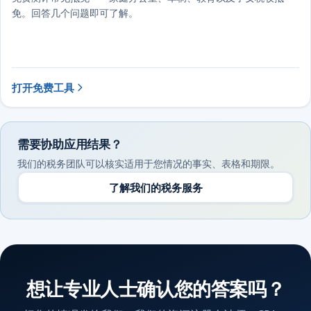
免。回答几个问题即可了解。
打开免费工具
需要协助应用结果？
我们的税务团队可以核实适用于您情况的事实、表格和期限。
了解我们的税务服务
想让专业人士确认您的答案吗？