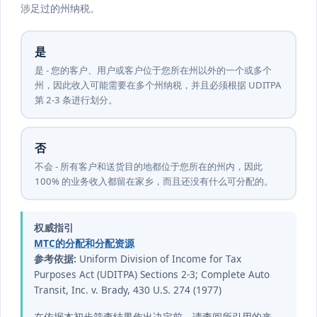
涉足过的州纳税。
是
是 - 您的客户、用户或客户位于您所在州以外的一个或多个
州，因此收入可能需要在多个州纳税，并且必须根据 UDITPA
第 2-3 条进行划分。
否
不会 - 所有客户和送货目的地都位于您所在的州内，因此
100% 的业务收入都留在家乡，而且还没有什么可分配的。
权威指引
MTC的分配和分配资源
参考依据:
Uniform Division of Income for Tax
Purposes Act (UDITPA) Sections 2-3; Complete Auto
Transit, Inc. v. Brady, 430 U.S. 274 (1977)
在依据本初步筛查结果作出决定前，请查阅所引用的来