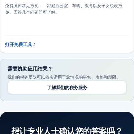
免费测评常见抵免——家庭办公室、车辆、教育以及子女税收抵
免。回答几个问题即可了解。
打开免费工具
需要协助应用结果？
我们的税务团队可以核实适用于您情况的事实、表格和期限。
了解我们的税务服务
想让专业人士确认您的答案吗？