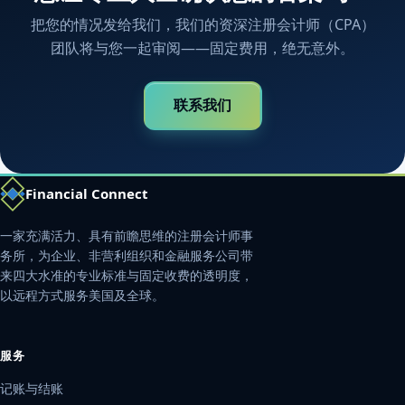
把您的情况发给我们，我们的资深注册会计师（CPA）
团队将与您一起审阅——固定费用，绝无意外。
联系我们
Financial Connect
一家充满活力、具有前瞻思维的注册会计师事
务所，为企业、非营利组织和金融服务公司带
来四大水准的专业标准与固定收费的透明度，
以远程方式服务美国及全球。
服务
记账与结账