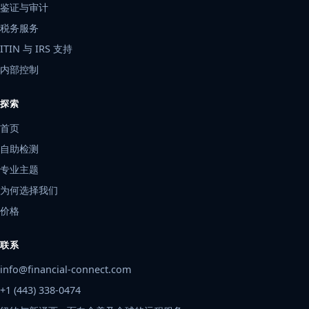
鉴证与审计
税务服务
ITIN 与 IRS 支持
内部控制
探索
首页
自助检测
专业主题
为何选择我们
价格
联系
info@financial-connect.com
+1 (443) 338-0474