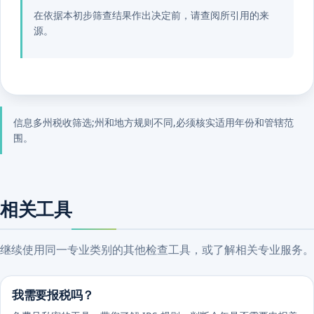
在依据本初步筛查结果作出决定前，请查阅所引用的来
源。
信息多州税收筛选;州和地方规则不同,必须核实适用年份和管辖范
围。
相关工具
继续使用同一专业类别的其他检查工具，或了解相关专业服务。
我需要报税吗？