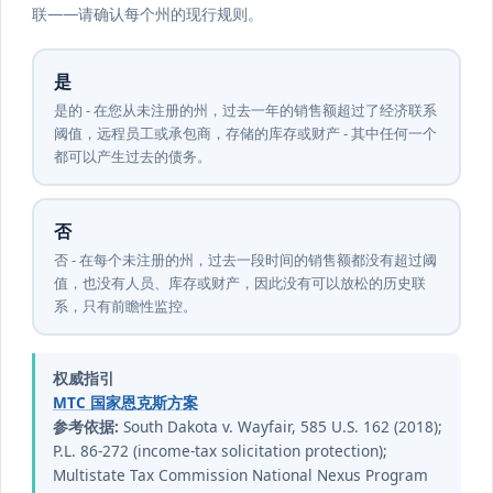
联——请确认每个州的现行规则。
是
是的 - 在您从未注册的州，过去一年的销售额超过了经济联系
阈值，远程员工或承包商，存储的库存或财产 - 其中任何一个
都可以产生过去的债务。
否
否 - 在每个未注册的州，过去一段时间的销售额都没有超过阈
值，也没有人员、库存或财产，因此没有可以放松的历史联
系，只有前瞻性监控。
权威指引
MTC 国家恩克斯方案
参考依据:
South Dakota v. Wayfair, 585 U.S. 162 (2018);
P.L. 86-272 (income-tax solicitation protection);
Multistate Tax Commission National Nexus Program