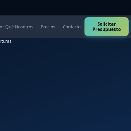
Solicitar
or Qué Nosotros
Precios
Contacto
Presupuesto
rturas