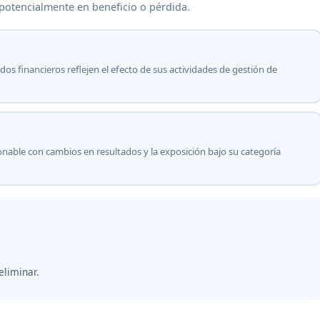
 potencialmente en beneficio o pérdida.
ados financieros reflejen el efecto de sus actividades de gestión de
zonable con cambios en resultados y la exposición bajo su categoría
eliminar.