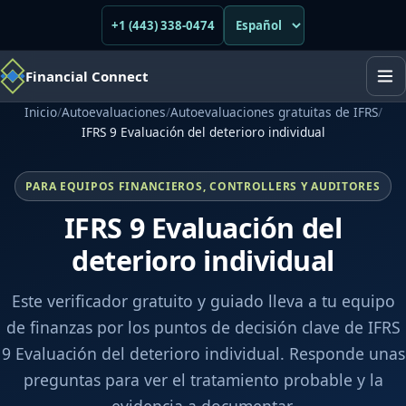
+1 (443) 338-0474
Financial Connect
Inicio
/
Autoevaluaciones
/
Autoevaluaciones gratuitas de IFRS
/
IFRS 9 Evaluación del deterioro individual
PARA EQUIPOS FINANCIEROS, CONTROLLERS Y AUDITORES
IFRS 9 Evaluación del
deterioro individual
Este verificador gratuito y guiado lleva a tu equipo
de finanzas por los puntos de decisión clave de IFRS
9 Evaluación del deterioro individual. Responde unas
preguntas para ver el tratamiento probable y la