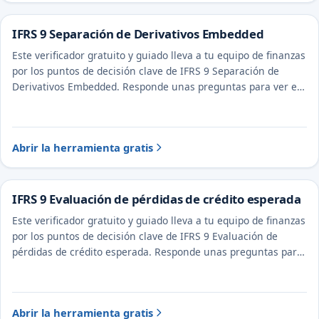
IFRS 9 Separación de Derivativos Embedded
Este verificador gratuito y guiado lleva a tu equipo de finanzas
por los puntos de decisión clave de IFRS 9 Separación de
Derivativos Embedded. Responde unas preguntas para ver el
tratamiento probable y la evidencia a documentar.
Abrir la herramienta gratis
IFRS 9 Evaluación de pérdidas de crédito esperada
Este verificador gratuito y guiado lleva a tu equipo de finanzas
por los puntos de decisión clave de IFRS 9 Evaluación de
pérdidas de crédito esperada. Responde unas preguntas para
ver el tratamiento probable y la evidencia a documentar.
Abrir la herramienta gratis