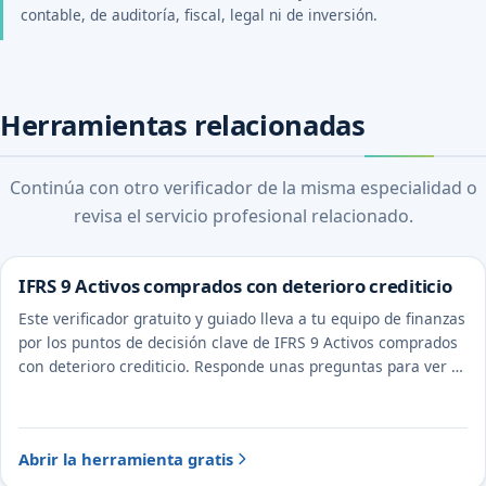
contable, de auditoría, fiscal, legal ni de inversión.
Herramientas relacionadas
Continúa con otro verificador de la misma especialidad o
revisa el servicio profesional relacionado.
IFRS 9 Activos comprados con deterioro crediticio
Este verificador gratuito y guiado lleva a tu equipo de finanzas
por los puntos de decisión clave de IFRS 9 Activos comprados
con deterioro crediticio. Responde unas preguntas para ver el
tratamiento probable y la evidencia a documentar.
Abrir la herramienta gratis