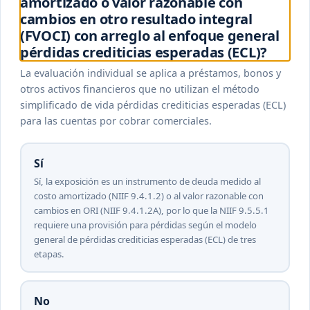
amortizado o valor razonable con
cambios en otro resultado integral
(FVOCI) con arreglo al enfoque general
pérdidas crediticias esperadas (ECL)?
La evaluación individual se aplica a préstamos, bonos y
otros activos financieros que no utilizan el método
simplificado de vida pérdidas crediticias esperadas (ECL)
para las cuentas por cobrar comerciales.
Sí
Sí, la exposición es un instrumento de deuda medido al
costo amortizado (NIIF 9.4.1.2) o al valor razonable con
cambios en ORI (NIIF 9.4.1.2A), por lo que la NIIF 9.5.5.1
requiere una provisión para pérdidas según el modelo
general de pérdidas crediticias esperadas (ECL) de tres
etapas.
No