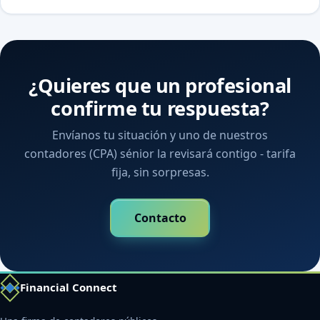
¿Quieres que un profesional
confirme tu respuesta?
Envíanos tu situación y uno de nuestros
contadores (CPA) sénior la revisará contigo - tarifa
fija, sin sorpresas.
Contacto
Financial Connect