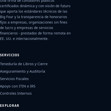
Una firma de contadores públicos
certificados dinámica y con visión de futuro
que aporta los estándares técnicos de las
Big Four y la transparencia de honorarios
fijos a empresas, organizaciones sin fines
de lucro y empresas de servicios
financieros - prestados de forma remota en
EE. UU. e internacionalmente.
SERVICIOS
Teneduría de Libros y Cierre
Aseguramiento y Auditoría
Servicios Fiscales
Apoyo con ITIN e IRS
Controles Internos
EXPLORAR